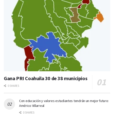
Gana PRI Coahuila 30 de 38 municipios
0 SHARES
Con educación y valores estudiantes tendrán un mejor futuro:
Américo Villarreal
0 SHARES