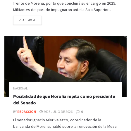
frente de Morena, por lo que concluirá su encargo en 2029.
Militantes del partido impugnaron ante la Sala Superior...
READ MORE
NACIONAL
Posibilidad de que Noroña repita como presidente
del Senado
BY
REDACCIÓN
9 DE JULIO DE 2026
0
El senador Ignacio Mier Velazco, coordinador de la
bancanda de Morena, habló sobre la renovación de la Mesa