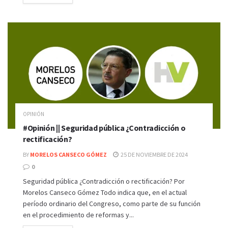
OPINIÓN
#Opinión || Seguridad pública ¿Contradicción o
rectificación?
BY
MORELOS CANSECO GÓMEZ
25 DE NOVIEMBRE DE 2024
0
Seguridad pública ¿Contradicción o rectificación? Por
Morelos Canseco Gómez Todo indica que, en el actual
período ordinario del Congreso, como parte de su función
en el procedimiento de reformas y...