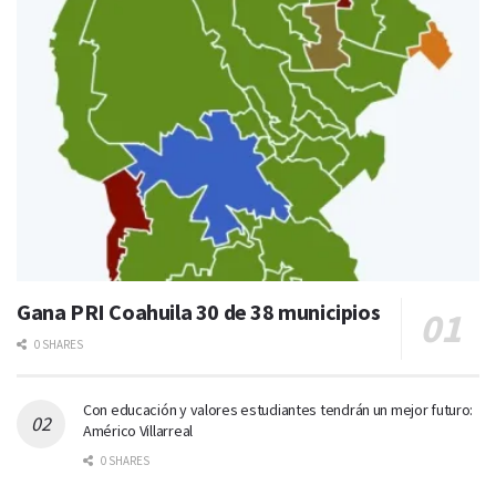
Gana PRI Coahuila 30 de 38 municipios
0 SHARES
Con educación y valores estudiantes tendrán un mejor futuro:
Américo Villarreal
0 SHARES