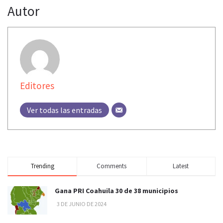
Autor
Editores
Ver todas las entradas
Trending
Comments
Latest
Gana PRI Coahuila 30 de 38 municipios
3 DE JUNIO DE 2024