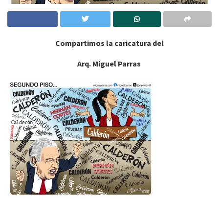
Compartimos la caricatura del
Arq. Miguel Parras