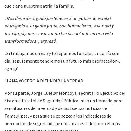
que tiene nuestra patria: la familia.
«Nos llena de orgullo pertenecer a un gobierno estatal
entregado a su gente y que, con humanismo, voluntad y
trabajo, sigamos avanzando hacia adelante en una vida
transformadora», expresó
.
«Si trabajamos en eso y lo seguimos fortaleciendo día con
día, seguramente tendremos un futuro más prometedor»,
agregó.
LLAMA VOCERO A DIFUNDIR LA VERDAD
Por su parte, Jorge Cuéllar Montoya, secretario Ejecutivo del
Sistema Estatal de Seguridad Pública, hizo un llamado para
ser difusores de la verdad y de las buenas noticias de
Tamaulipas, y para que se conozcan los indicadores de
percepción de seguridad que ubican al estado como el más