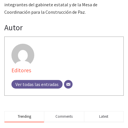
integrantes del gabinete estatal y de la Mesa de
Coordinación para la Construcción de Paz.
Autor
Editores
Ver todas las entradas
Trending
Comments
Latest