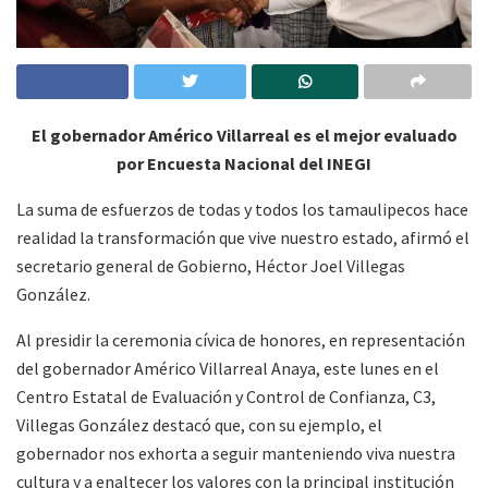
El gobernador Américo Villarreal es el mejor evaluado
por Encuesta Nacional del INEGI
La suma de esfuerzos de todas y todos los tamaulipecos hace
realidad la transformación que vive nuestro estado, afirmó el
secretario general de Gobierno, Héctor Joel Villegas
González.
Al presidir la ceremonia cívica de honores, en representación
del gobernador Américo Villarreal Anaya, este lunes en el
Centro Estatal de Evaluación y Control de Confianza, C3,
Villegas González destacó que, con su ejemplo, el
gobernador nos exhorta a seguir manteniendo viva nuestra
cultura y a enaltecer los valores con la principal institución