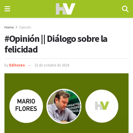
Home
Opinión
#Opinión || Diálogo sobre la
felicidad
by
Editores
22 de octubre de 2024