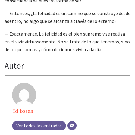
consecuencia de nuestra forma de ser.
— Entonces, ¿la felicidad es un camino que se construye desde
adentro, no algo que se alcanza a través de lo externo?
— Exactamente. La felicidad es el bien supremo y se realiza
en el vivir virtuosamente. No se trata de lo que tenemos, sino
de lo que somos y cómo decidimos vivir cada día.
Autor
Editores
Ver todas las entradas