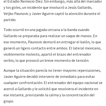
el Estadio Nemesio Diez. Sin embargo, más allá del marcador
y los goles, un incidente que involucró a Jesús Gallardo,
Veljko Paunovic y Javier Aguirre captó la atención durante el
partido.
Todo ocurrió en una jugada cercana a la banda cuando
Gallardo se preparaba para realizar un saque de manos. En
ese momento, Paunovic demoró en entregar el balón, lo que
generó un ligero contacto entre ambos. El lateral mexicano,
visiblemente molesto, apartó el brazo del entrenador
serbio, lo que provocó un breve momento de tensión.
Aunque la situación parecía no tener mayores repercusiones,
Javier Aguirre decidió intervenir de inmediato para evitar
cualquier confrontación. El entrenador del equipo nacional se
acercó a Gallardo y le solicitó que resolviera el incidente en
ese instante, priorizando la calma y la concentración del
grupo.