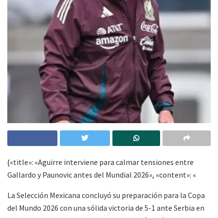
{«title»: «Aguirre interviene para calmar tensiones entre
Gallardo y Paunovic antes del Mundial 2026», «content»: «
La Selección Mexicana concluyó su preparación para la Copa
del Mundo 2026 con una sólida victoria de 5-1 ante Serbia en