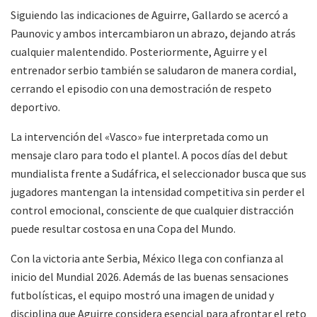
Siguiendo las indicaciones de Aguirre, Gallardo se acercó a
Paunovic y ambos intercambiaron un abrazo, dejando atrás
cualquier malentendido. Posteriormente, Aguirre y el
entrenador serbio también se saludaron de manera cordial,
cerrando el episodio con una demostración de respeto
deportivo.
La intervención del «Vasco» fue interpretada como un
mensaje claro para todo el plantel. A pocos días del debut
mundialista frente a Sudáfrica, el seleccionador busca que sus
jugadores mantengan la intensidad competitiva sin perder el
control emocional, consciente de que cualquier distracción
puede resultar costosa en una Copa del Mundo.
Con la victoria ante Serbia, México llega con confianza al
inicio del Mundial 2026. Además de las buenas sensaciones
futbolísticas, el equipo mostró una imagen de unidad y
disciplina que Aguirre considera esencial para afrontar el reto