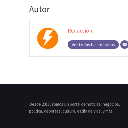
Autor
Redacción
Ver todas las entradas
Desde 2013, somos un portal de noticias, negocios,
política, deportes, cultura, estilo de vida, y más.