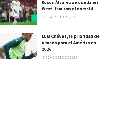
Edson Álvarez se queda en
West Ham con el dorsal 4
7 DE AGOSTO DE 2026
Luis Chávez, la prioridad de
Almada para el América en
2026
7 DE AGOSTO DE 2026