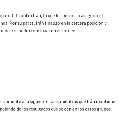
pate 1-1 contra Irán, lo que les permitió asegurar el
nda. Por su parte, Irán finalizó en la tercera posición y
onocer si podrá continuar en el torneo.
rectamente a la siguiente fase, mientras que Irán mantiene
diendo de los resultados que se den en los otros grupos.