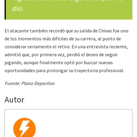
dio.
El atacante también recordó que su salida de Chivas fue uno
de los momentos más difíciles de su carrera, al punto de
considerar seriamente el retiro. En una entrevista reciente,
admitió que, por primera vez, perdió el deseo de seguir
jugando, aunque finalmente optó por buscar nuevas
oportunidades para prolongar su trayectoria profesional.
Fuente: Plano Deportivo
Autor