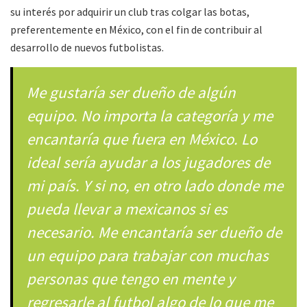
su interés por adquirir un club tras colgar las botas,
preferentemente en México, con el fin de contribuir al
desarrollo de nuevos futbolistas.
Me gustaría ser dueño de algún
equipo. No importa la categoría y me
encantaría que fuera en México. Lo
ideal sería ayudar a los jugadores de
mi país. Y si no, en otro lado donde me
pueda llevar a mexicanos si es
necesario. Me encantaría ser dueño de
un equipo para trabajar con muchas
personas que tengo en mente y
regresarle al futbol algo de lo que me