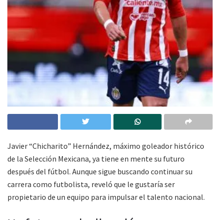
Javier “Chicharito” Hernández, máximo goleador histórico
de la Selección Mexicana, ya tiene en mente su futuro
después del fútbol. Aunque sigue buscando continuar su
carrera como futbolista, reveló que le gustaría ser
propietario de un equipo para impulsar el talento nacional.