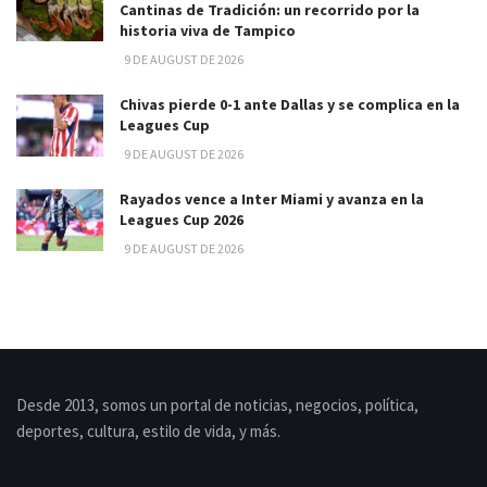
Cantinas de Tradición: un recorrido por la
historia viva de Tampico
9 DE AUGUST DE 2026
Chivas pierde 0-1 ante Dallas y se complica en la
Leagues Cup
9 DE AUGUST DE 2026
Rayados vence a Inter Miami y avanza en la
Leagues Cup 2026
9 DE AUGUST DE 2026
Desde 2013, somos un portal de noticias, negocios, política,
deportes, cultura, estilo de vida, y más.