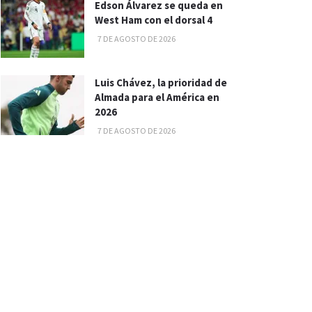
Edson Álvarez se queda en
West Ham con el dorsal 4
7 DE AGOSTO DE 2026
Luis Chávez, la prioridad de
Almada para el América en
2026
7 DE AGOSTO DE 2026