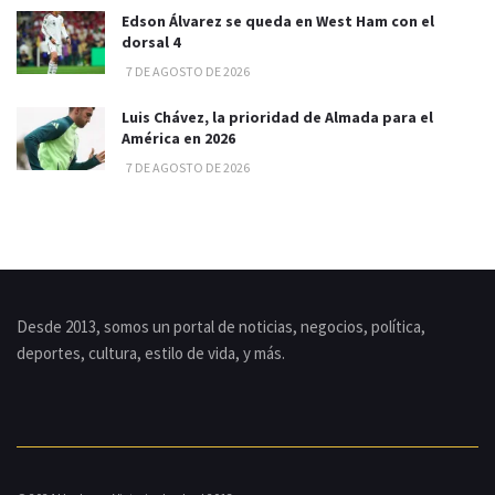
Edson Álvarez se queda en West Ham con el
dorsal 4
7 DE AGOSTO DE 2026
Luis Chávez, la prioridad de Almada para el
América en 2026
7 DE AGOSTO DE 2026
Desde 2013, somos un portal de noticias, negocios, política,
deportes, cultura, estilo de vida, y más.