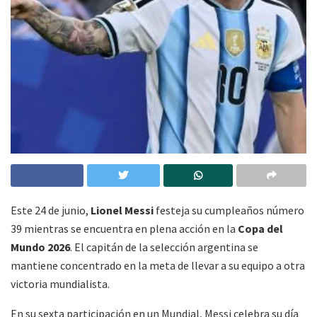
Este 24 de junio,
Lionel Messi
festeja su cumpleaños número
39 mientras se encuentra en plena acción en la
Copa del
Mundo 2026
. El capitán de la selección argentina se
mantiene concentrado en la meta de llevar a su equipo a otra
victoria mundialista.
En su sexta participación en un Mundial, Messi celebra su día