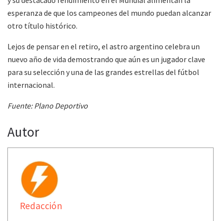
esperanza de que los campeones del mundo puedan alcanzar
otro título histórico.
Lejos de pensar en el retiro, el astro argentino celebra un
nuevo año de vida demostrando que aún es un jugador clave
para su selección y una de las grandes estrellas del fútbol
internacional.
Fuente: Plano Deportivo
Autor
Redacción