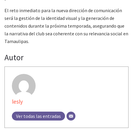
El reto inmediato para la nueva dirección de comunicación
será la gestión de la identidad visual y la generación de
contenidos durante la próxima temporada, asegurando que
la narrativa del club sea coherente con su relevancia social en
Tamaulipas.
Autor
lesly
Ver todas las entradas