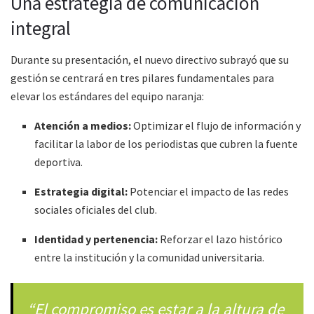
Una estrategia de comunicación
integral
Durante su presentación, el nuevo directivo subrayó que su
gestión se centrará en tres pilares fundamentales para
elevar los estándares del equipo naranja:
Atención a medios:
Optimizar el flujo de información y
facilitar la labor de los periodistas que cubren la fuente
deportiva.
Estrategia digital:
Potenciar el impacto de las redes
sociales oficiales del club.
Identidad y pertenencia:
Reforzar el lazo histórico
entre la institución y la comunidad universitaria.
“El compromiso es estar a la altura de