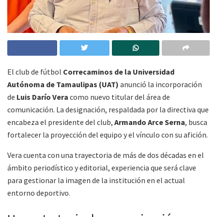
El club de fútbol
Correcaminos de la Universidad
Autónoma de Tamaulipas (UAT)
anunció la incorporación
de
Luis Darío Vera
como nuevo titular del área de
comunicación. La designación, respaldada por la directiva que
encabeza el presidente del club,
Armando Arce Serna
, busca
fortalecer la proyección del equipo y el vínculo con su afición.
Vera cuenta con una trayectoria de más de dos décadas en el
ámbito periodístico y editorial, experiencia que será clave
para gestionar la imagen de la institución en el actual
entorno deportivo.