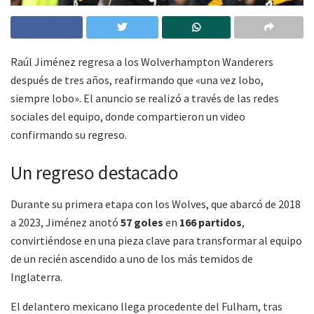
Raúl Jiménez regresa a los Wolverhampton Wanderers
después de tres años, reafirmando que «una vez lobo,
siempre lobo». El anuncio se realizó a través de las redes
sociales del equipo, donde compartieron un video
confirmando su regreso.
Un regreso destacado
Durante su primera etapa con los Wolves, que abarcó de 2018
a 2023, Jiménez anotó
57 goles
en
166 partidos
,
convirtiéndose en una pieza clave para transformar al equipo
de un recién ascendido a uno de los más temidos de
Inglaterra.
El delantero mexicano llega procedente del Fulham, tras