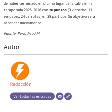
de haber terminado en último lugar de la tabla en la
temporada 2025-2026 con
20 puntos
(3 victorias, 11
empates, 24 derrotas) en 38 partidos. Su objetivo será
ascender nuevamente.
Fuente: Periódico AM
Autor
Redacción
Ver todas las entradas