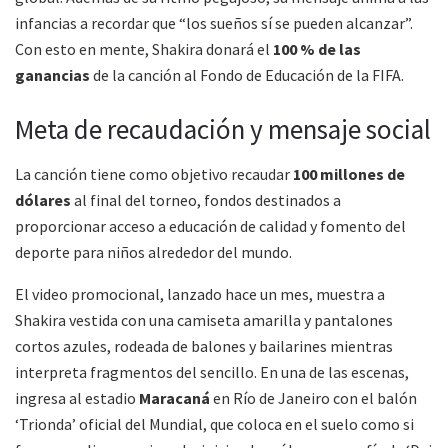
infancias a recordar que “los sueños sí se pueden alcanzar”.
Con esto en mente, Shakira donará el
100 % de las
ganancias
de la canción al Fondo de Educación de la FIFA.
Meta de recaudación y mensaje social
La canción tiene como objetivo recaudar
100 millones de
dólares
al final del torneo, fondos destinados a
proporcionar acceso a educación de calidad y fomento del
deporte para niños alrededor del mundo.
El video promocional, lanzado hace un mes, muestra a
Shakira vestida con una camiseta amarilla y pantalones
cortos azules, rodeada de balones y bailarines mientras
interpreta fragmentos del sencillo. En una de las escenas,
ingresa al estadio
Maracaná
en Río de Janeiro con el balón
‘Trionda’ oficial del Mundial, que coloca en el suelo como si