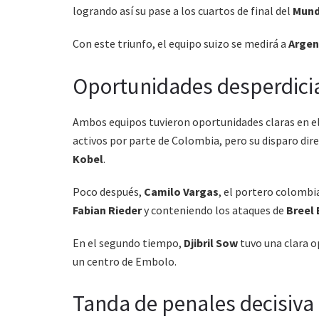
logrando así su pase a los cuartos de final del
Mund
Con este triunfo, el equipo suizo se medirá a
Argen
Oportunidades desperdici
Ambos equipos tuvieron oportunidades claras en e
activos por parte de Colombia, pero su disparo dire
Kobel
.
Poco después,
Camilo Vargas
, el portero colombi
Fabian Rieder
y conteniendo los ataques de
Breel
En el segundo tiempo,
Djibril Sow
tuvo una clara o
un centro de Embolo.
Tanda de penales decisiva