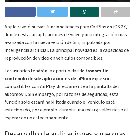
Apple reveló nuevas funcionalidades para CarPlay en iOS 27,
donde destacan aplicaciones de video y una integración más
avanzada con la nueva versión de Siri, impulsada por
inteligencia artificial. La principal novedad es la capacidad de
reproducción de video en vehículos compatibles.
Los usuarios tendrán la oportunidad de
transmitir
contenido desde aplicaciones del iPhone
que son
compatibles con AirPlay, directamente a la pantalla del
automóvil. Sin embargo, por razones de seguridad, esta
función solo estará habilitada cuando el vehículo esté
estacionado, por ejemplo, durante una recarga eléctrica o al
esperar en un estacionamiento.
Desarrollo de aplicaciones y mejoras