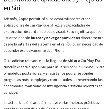
en Siri
Además, Apple permitirá a los desarrolladores crear
aplicaciones de CarPlay que ofrezcan capacidades de
exploración de contenido audiovisual. Esto significa que los
usuarios podrán
buscar y navegar por videos
directamente
desde la interfaz del sistema en el vehículo, sin necesidad de
depender exclusivamente del iPhone.
Otra adición relevante es la llegada de
Siri AI
a CarPlay. Esta
función estará disponible para usuarios con un iPhone 15 Pro
o modelos posteriores, y el asistente podrá responder
preguntas más complejas y contextuales, aprovechando las
capacidades avanzadas de inteligencia artificial mientras se
conduce.
La actualización también incluye varias mejoras prácticas
para la experiencia diaria. Entre ellas se encuentran: