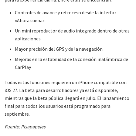
Controles de avance y retroceso desde la interfaz
«Ahora suena».
Un mini reproductor de audio integrado dentro de otras
aplicaciones.
Mayor precisión del GPS y de la navegación.
Mejoras en la estabilidad de la conexión inalámbrica de
CarPlay.
Todas estas funciones requieren un iPhone compatible con
iOS 27. La beta para desarrolladores ya está disponible,
mientras que la beta pública llegará en julio. El lanzamiento
final para todos los usuarios está programado para
septiembre.
Fuente: Pisapapeles