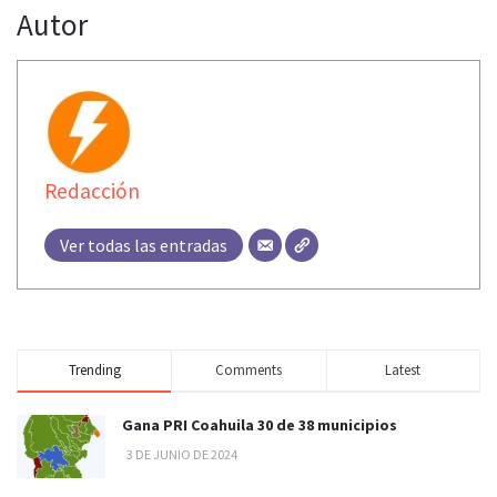
Autor
Redacción
Ver todas las entradas
Trending
Comments
Latest
Gana PRI Coahuila 30 de 38 municipios
3 DE JUNIO DE 2024