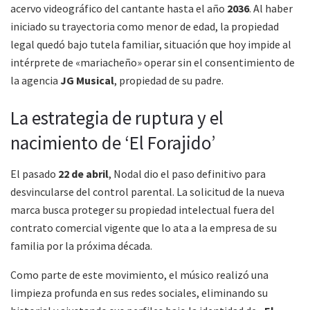
acervo videográfico del cantante hasta el año
2036
. Al haber
iniciado su trayectoria como menor de edad, la propiedad
legal quedó bajo tutela familiar, situación que hoy impide al
intérprete de «mariacheño» operar sin el consentimiento de
la agencia
JG Musical
, propiedad de su padre.
La estrategia de ruptura y el
nacimiento de ‘El Forajido’
El pasado
22 de abril
, Nodal dio el paso definitivo para
desvincularse del control parental. La solicitud de la nueva
marca busca proteger su propiedad intelectual fuera del
contrato comercial vigente que lo ata a la empresa de su
familia por la próxima década.
Como parte de este movimiento, el músico realizó una
limpieza profunda en sus redes sociales, eliminando su