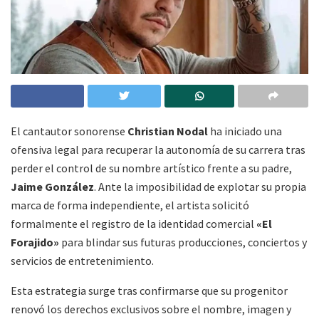
El cantautor sonorense
Christian Nodal
ha iniciado una
ofensiva legal para recuperar la autonomía de su carrera tras
perder el control de su nombre artístico frente a su padre,
Jaime González
. Ante la imposibilidad de explotar su propia
marca de forma independiente, el artista solicitó
formalmente el registro de la identidad comercial
«El
Forajido»
para blindar sus futuras producciones, conciertos y
servicios de entretenimiento.
Esta estrategia surge tras confirmarse que su progenitor
renovó los derechos exclusivos sobre el nombre, imagen y