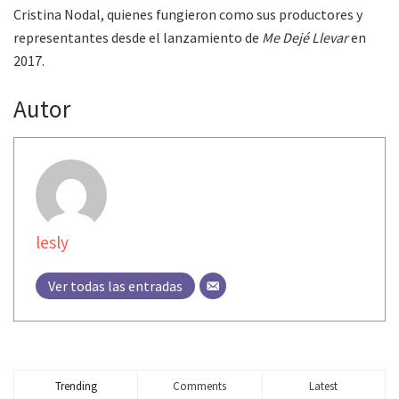
Cristina Nodal, quienes fungieron como sus productores y
representantes desde el lanzamiento de
Me Dejé Llevar
en
2017.
Autor
lesly
Ver todas las entradas
Trending
Comments
Latest