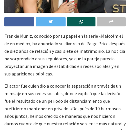
Frankie Muniz, conocido por su papel en la serie «Malcolm el
de en medio», ha anunciado su divorcio de Paige Price después
de diez años de relación y casi siete de matrimonio. La noticia
ha sorprendido a sus seguidores, ya que la pareja parecía
proyectar una imagen de estabilidad en redes sociales y en
sus apariciones públicas.
El actor fue quien dio a conocer la separación a través de un
mensaje en sus redes sociales, donde explicó que la decisión
fue el resultado de un periodo de distanciamiento que
prefirieron mantener en privado. «Después de 10 hermosos
años juntos, hemos crecido de maneras que nos hicieron
darnos cuenta de que nuestra relación se siente más natural y