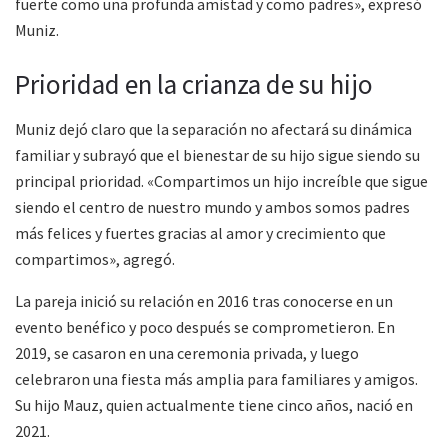
fuerte como una profunda amistad y como padres», expresó
Muniz.
Prioridad en la crianza de su hijo
Muniz dejó claro que la separación no afectará su dinámica
familiar y subrayó que el bienestar de su hijo sigue siendo su
principal prioridad. «Compartimos un hijo increíble que sigue
siendo el centro de nuestro mundo y ambos somos padres
más felices y fuertes gracias al amor y crecimiento que
compartimos», agregó.
La pareja inició su relación en 2016 tras conocerse en un
evento benéfico y poco después se comprometieron. En
2019, se casaron en una ceremonia privada, y luego
celebraron una fiesta más amplia para familiares y amigos.
Su hijo Mauz, quien actualmente tiene cinco años, nació en
2021.