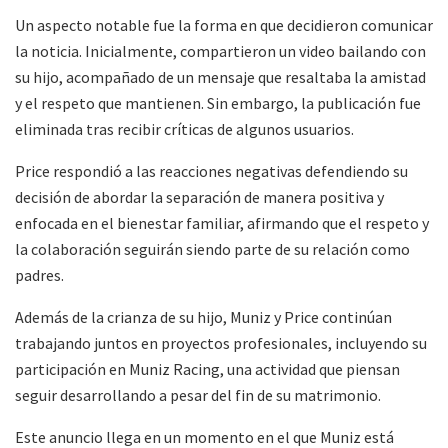
Un aspecto notable fue la forma en que decidieron comunicar
la noticia. Inicialmente, compartieron un video bailando con
su hijo, acompañado de un mensaje que resaltaba la amistad
y el respeto que mantienen. Sin embargo, la publicación fue
eliminada tras recibir críticas de algunos usuarios.
Price respondió a las reacciones negativas defendiendo su
decisión de abordar la separación de manera positiva y
enfocada en el bienestar familiar, afirmando que el respeto y
la colaboración seguirán siendo parte de su relación como
padres.
Además de la crianza de su hijo, Muniz y Price continúan
trabajando juntos en proyectos profesionales, incluyendo su
participación en Muniz Racing, una actividad que piensan
seguir desarrollando a pesar del fin de su matrimonio.
Este anuncio llega en un momento en el que Muniz está