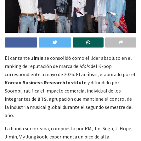
El cantante
Jimin
se consolidó como el líder absoluto en el
ranking de reputación de marca de
idols
del K-pop
correspondiente a mayo de 2026. El análisis, elaborado por el
Korean Business Research Institute
y difundido por
Soompi, ratifica el impacto comercial individual de los
integrantes de
BTS
, agrupación que mantiene el control de
la industria musical global durante el segundo semestre del
año.
La banda surcoreana, compuesta por RM, Jin, Suga, J-Hope,
Jimin, V y Jungkook, experimenta un pico de alta