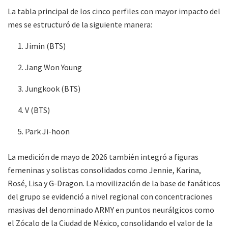
La tabla principal de los cinco perfiles con mayor impacto del
mes se estructuró de la siguiente manera:
Jimin (BTS)
Jang Won Young
Jungkook (BTS)
V (BTS)
Park Ji-hoon
La medición de mayo de 2026 también integró a figuras
femeninas y solistas consolidados como Jennie, Karina,
Rosé, Lisa y G-Dragon. La movilización de la base de fanáticos
del grupo se evidenció a nivel regional con concentraciones
masivas del denominado ARMY en puntos neurálgicos como
el Zócalo de la Ciudad de México, consolidando el valor de la