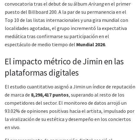
convocatoria tras el debut de su álbum
Arirang
en el primer
puesto del Billboard 200. A la par de su permanencia en el
Top 10 de las listas internacionales y una gira mundial con
localidades agotadas, el grupo incrementó la expectativa
mediática tras confirmarse su participación en el
espectáculo de medio tiempo del
Mundial 2026
.
El impacto métrico de Jimin en las
plataformas digitales
El estudio cuantitativo asignó a Jimin un índice de reputación
de marca de
8,298,417 puntos
, superando al resto de los
competidores del sector. El monitoreo de datos arrojó un
93.02% de opiniones positivas hacia el artista, impulsado por
la viralización de su estética y desempeño en los conciertos
en vivo.