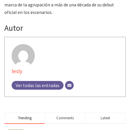
marca de la agrupación a más de una década de su debut
oficial en los escenarios.
Autor
lesly
Ver todas las entradas
Trending
Comments
Latest