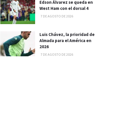
Edson Álvarez se queda en
West Ham con el dorsal 4
7 DE AGOSTO DE 2026
Luis Chávez, la prioridad de
Almada para el América en
2026
7 DE AGOSTO DE 2026