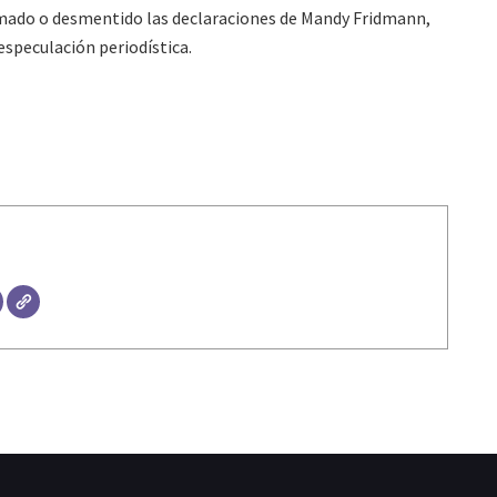
irmado o desmentido las declaraciones de Mandy Fridmann,
especulación periodística.