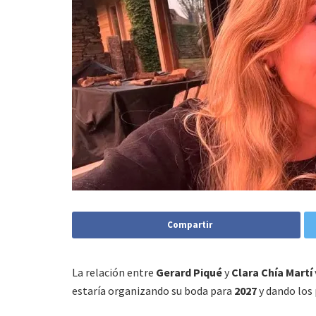
Compartir
La relación entre
Gerard Piqué
y
Clara Chía Martí
estaría organizando su boda para
2027
y dando los 