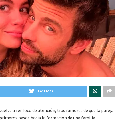
Twittear
vuelve a ser foco de atención, tras rumores de que la pareja
primeros pasos hacia la formación de una familia.