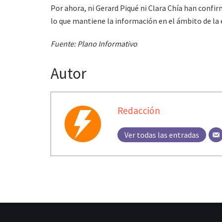
Por ahora, ni Gerard Piqué ni Clara Chía han conf
lo que mantiene la información en el ámbito de la 
Fuente: Plano Informativo
Autor
Redacción
Ver todas las entradas