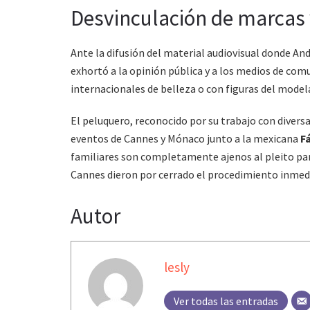
Desvinculación de marcas 
Ante la difusión del material audiovisual donde An
exhortó a la opinión pública y a los medios de comu
internacionales de belleza o con figuras del model
El peluquero, reconocido por su trabajo con diversa
eventos de Cannes y Mónaco junto a la mexicana
F
familiares son completamente ajenos al pleito part
Cannes dieron por cerrado el procedimiento inmedi
Autor
lesly
Ver todas las entradas