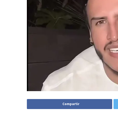
Compartir