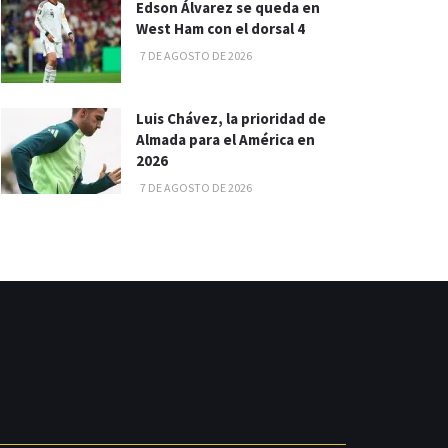
Edson Álvarez se queda en
West Ham con el dorsal 4
7 DE AGOSTO DE 2026
Luis Chávez, la prioridad de
Almada para el América en
2026
7 DE AGOSTO DE 2026