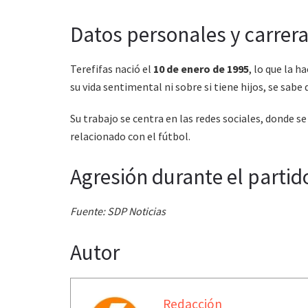
Datos personales y carrer
Terefifas nació el
10 de enero de 1995
, lo que la h
su vida sentimental ni sobre si tiene hijos, se sabe
Su trabajo se centra en las redes sociales, donde 
relacionado con el fútbol.
Agresión durante el partid
Fuente: SDP Noticias
Autor
Redacción