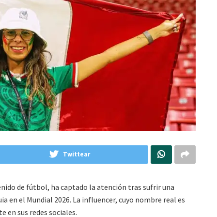
Twittear
nido de fútbol, ha captado la atención tras sufrir una
ia en el Mundial 2026. La influencer, cuyo nombre real es
e en sus redes sociales.