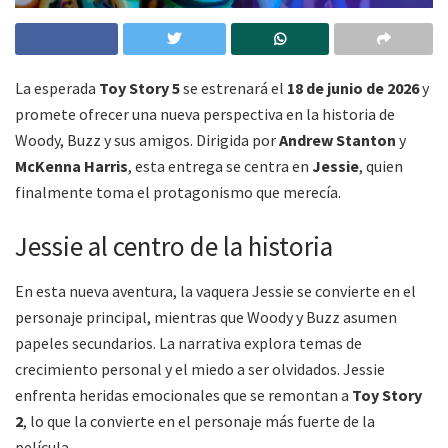
La esperada
Toy Story 5
se estrenará el
18 de junio de 2026
y
promete ofrecer una nueva perspectiva en la historia de
Woody, Buzz y sus amigos. Dirigida por
Andrew Stanton
y
McKenna Harris
, esta entrega se centra en
Jessie
, quien
finalmente toma el protagonismo que merecía.
Jessie al centro de la historia
En esta nueva aventura, la vaquera Jessie se convierte en el
personaje principal, mientras que Woody y Buzz asumen
papeles secundarios. La narrativa explora temas de
crecimiento personal y el miedo a ser olvidados. Jessie
enfrenta heridas emocionales que se remontan a
Toy Story
2
, lo que la convierte en el personaje más fuerte de la
película.