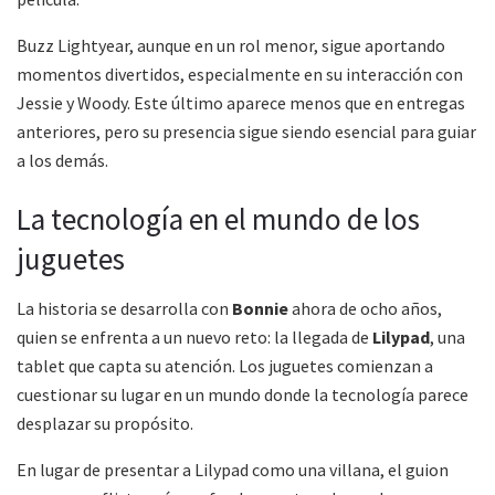
Buzz Lightyear, aunque en un rol menor, sigue aportando
momentos divertidos, especialmente en su interacción con
Jessie y Woody. Este último aparece menos que en entregas
anteriores, pero su presencia sigue siendo esencial para guiar
a los demás.
La tecnología en el mundo de los
juguetes
La historia se desarrolla con
Bonnie
ahora de ocho años,
quien se enfrenta a un nuevo reto: la llegada de
Lilypad
, una
tablet que capta su atención. Los juguetes comienzan a
cuestionar su lugar en un mundo donde la tecnología parece
desplazar su propósito.
En lugar de presentar a Lilypad como una villana, el guion