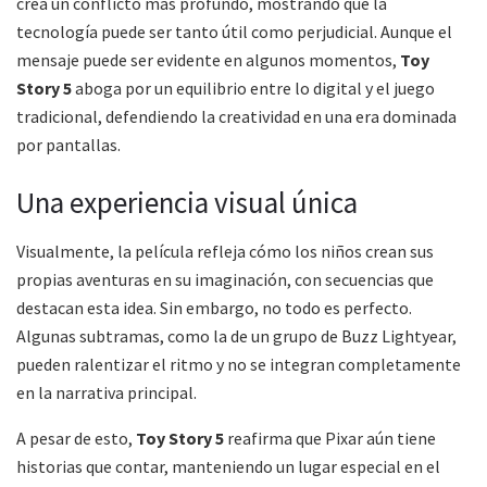
crea un conflicto más profundo, mostrando que la
tecnología puede ser tanto útil como perjudicial. Aunque el
mensaje puede ser evidente en algunos momentos,
Toy
Story 5
aboga por un equilibrio entre lo digital y el juego
tradicional, defendiendo la creatividad en una era dominada
por pantallas.
Una experiencia visual única
Visualmente, la película refleja cómo los niños crean sus
propias aventuras en su imaginación, con secuencias que
destacan esta idea. Sin embargo, no todo es perfecto.
Algunas subtramas, como la de un grupo de Buzz Lightyear,
pueden ralentizar el ritmo y no se integran completamente
en la narrativa principal.
A pesar de esto,
Toy Story 5
reafirma que Pixar aún tiene
historias que contar, manteniendo un lugar especial en el