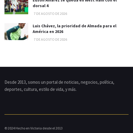
dorsal 4
7 DE AGOSTO DE 2026
Luis Chávez, la prioridad de Almada para el
América en 2026
7 DE AGOSTO DE 2026
Desde 2013, somos un portal de noticias, negocios, política,
deportes, cultura, estilo de vida, y más.
© 2024 Hecho en Victoria desde el 2013