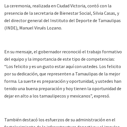
La ceremonia, realizada en Ciudad Victoria, contó con la
presencia de la secretaria de Bienestar Social, Silvia Casas, y
del director general del Instituto del Deporte de Tamaulipas
(INDE), Manuel Virués Lozano.
En su mensaje, el gobernador reconoció el trabajo formativo
del equipo y la importancia de este tipo de competencias:
“Los felicito y es un gusto estar aquí con ustedes. Los felicito
por su dedicación, que representen a Tamaulipas de la mejor
forma. La suerte es preparación y oportunidad, y ustedes han
tenido una buena preparación y hoy tienen la oportunidad de
dejar en alto a los tamaulipecos y mexicanos”, expresó.
También destacó los esfuerzos de su administración en el