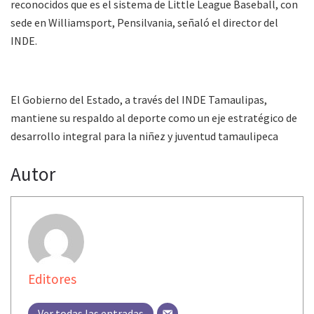
reconocidos que es el sistema de Little League Baseball, con
sede en Williamsport, Pensilvania, señaló el director del
INDE.
El Gobierno del Estado, a través del INDE Tamaulipas,
mantiene su respaldo al deporte como un eje estratégico de
desarrollo integral para la niñez y juventud tamaulipeca
Autor
Editores
Ver todas las entradas