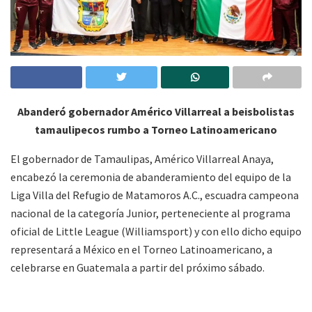
Abanderó gobernador Américo Villarreal a beisbolistas
tamaulipecos rumbo a Torneo Latinoamericano
El gobernador de Tamaulipas, Américo Villarreal Anaya,
encabezó la ceremonia de abanderamiento del equipo de la
Liga Villa del Refugio de Matamoros A.C., escuadra campeona
nacional de la categoría Junior, perteneciente al programa
oficial de Little League (Williamsport) y con ello dicho equipo
representará a México en el Torneo Latinoamericano, a
celebrarse en Guatemala a partir del próximo sábado.