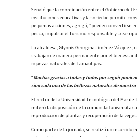
Señaló que la coordinación entre el Gobierno del Es
instituciones educativas y la sociedad permite cons
pequeñas acciones, agregó, “pueden convertirse en 
pesca, impulsar el turismo responsable y crear opo
La alcaldesa, Glynnis Georgina Jiménez Vázquez, r
trabajan de manera permanente por el bienestar de
riquezas naturales de Tamaulipas.
“
Muchas gracias a todas y todos por seguir poniend
sino cada una de las bellezas naturales de nuestro
El rector de la Universidad Tecnológica del Mar de
reiteró la disposición de la comunidad universitari
reproducción de plantas y recuperación de la veget
Como parte de la jornada, se realizó un recorrido en