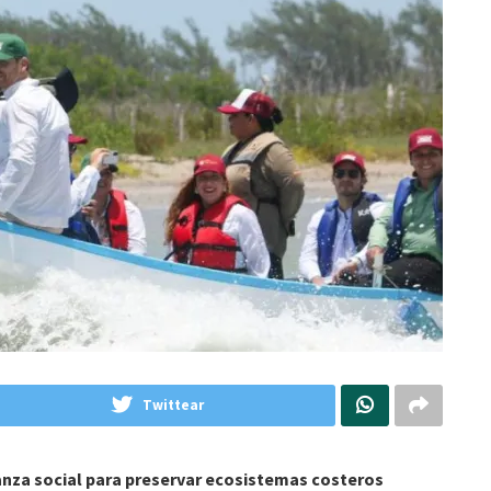
Twittear
nza social para preservar ecosistemas costeros