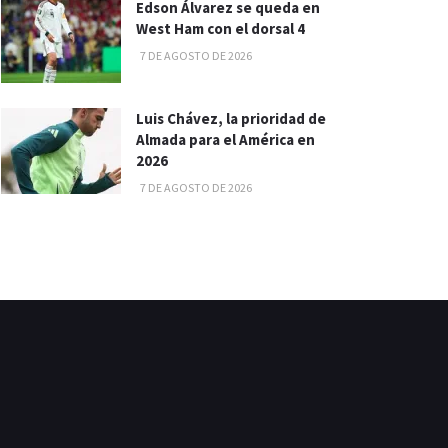
Edson Álvarez se queda en
West Ham con el dorsal 4
7 DE AGOSTO DE 2026
Luis Chávez, la prioridad de
Almada para el América en
2026
7 DE AGOSTO DE 2026