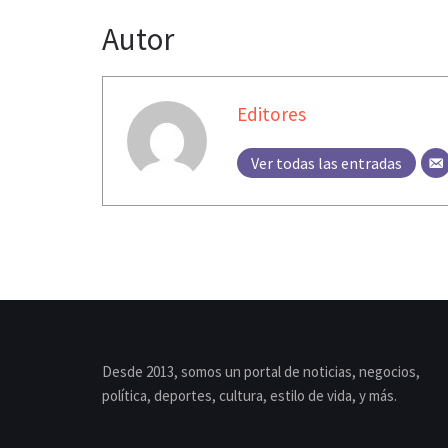
Autor
Editores
Ver todas las entradas
Desde 2013, somos un portal de noticias, negocios,
política, deportes, cultura, estilo de vida, y más.