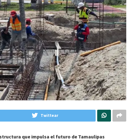
Twittear
structura que impulsa el futuro de Tamaulipas