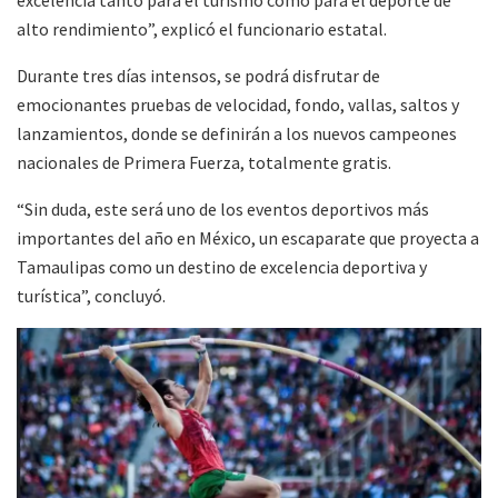
excelencia tanto para el turismo como para el deporte de
alto rendimiento”, explicó el funcionario estatal.
Durante tres días intensos, se podrá disfrutar de
emocionantes pruebas de velocidad, fondo, vallas, saltos y
lanzamientos, donde se definirán a los nuevos campeones
nacionales de Primera Fuerza, totalmente gratis.
“Sin duda, este será uno de los eventos deportivos más
importantes del año en México, un escaparate que proyecta a
Tamaulipas como un destino de excelencia deportiva y
turística”, concluyó.