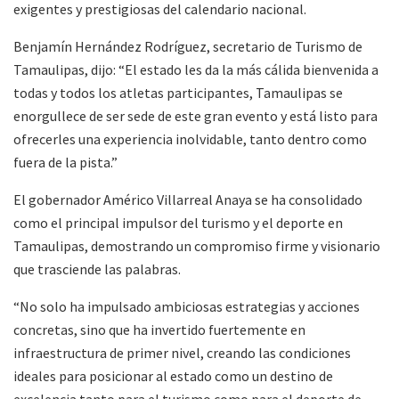
exigentes y prestigiosas del calendario nacional.
Benjamín Hernández Rodríguez, secretario de Turismo de
Tamaulipas, dijo: “El estado les da la más cálida bienvenida a
todas y todos los atletas participantes, Tamaulipas se
enorgullece de ser sede de este gran evento y está listo para
ofrecerles una experiencia inolvidable, tanto dentro como
fuera de la pista.”
El gobernador Américo Villarreal Anaya se ha consolidado
como el principal impulsor del turismo y el deporte en
Tamaulipas, demostrando un compromiso firme y visionario
que trasciende las palabras.
“No solo ha impulsado ambiciosas estrategias y acciones
concretas, sino que ha invertido fuertemente en
infraestructura de primer nivel, creando las condiciones
ideales para posicionar al estado como un destino de