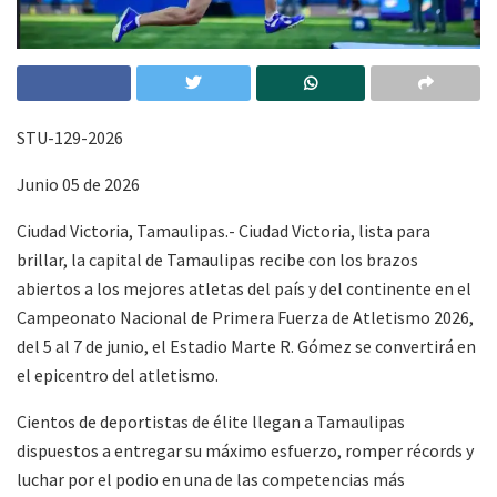
STU-129-2026
Junio 05 de 2026
Ciudad Victoria, Tamaulipas.- Ciudad Victoria, lista para
brillar, la capital de Tamaulipas recibe con los brazos
abiertos a los mejores atletas del país y del continente en el
Campeonato Nacional de Primera Fuerza de Atletismo 2026,
del 5 al 7 de junio, el Estadio Marte R. Gómez se convertirá en
el epicentro del atletismo.
Cientos de deportistas de élite llegan a Tamaulipas
dispuestos a entregar su máximo esfuerzo, romper récords y
luchar por el podio en una de las competencias más