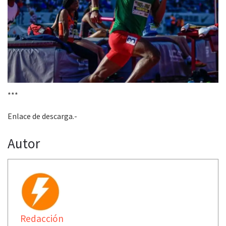
***
Enlace de descarga.-
Autor
Redacción