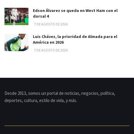
Edson Álvarez se queda en West Ham con el
dorsal 4
7 DE AGOSTO DE 2026
Luis Chávez, la prioridad de Almada para el
América en 2026
7 DE AGOSTO DE 2026
Desde 2013, somos un portal de noticias, negocios, política,
deportes, cultura, estilo de vida, y más.