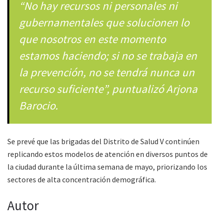
“No hay recursos ni personales ni
gubernamentales que solucionen lo
que nosotros en este momento
estamos haciendo; si no se trabaja en
la prevención, no se tendrá nunca un
recurso suficiente”, puntualizó Arjona
Barocio.
Se prevé que las brigadas del Distrito de Salud V continúen
replicando estos modelos de atención en diversos puntos de
la ciudad durante la última semana de mayo, priorizando los
sectores de alta concentración demográfica.
Autor