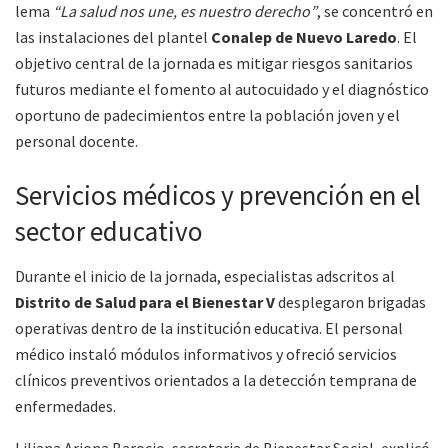
lema
“La salud nos une, es nuestro derecho”
, se concentró en
las instalaciones del plantel
Conalep de Nuevo Laredo
. El
objetivo central de la jornada es mitigar riesgos sanitarios
futuros mediante el fomento al autocuidado y el diagnóstico
oportuno de padecimientos entre la población joven y el
personal docente.
Servicios médicos y prevención en el
sector educativo
Durante el inicio de la jornada, especialistas adscritos al
Distrito de Salud para el Bienestar V
desplegaron brigadas
operativas dentro de la institución educativa. El personal
médico instaló módulos informativos y ofreció servicios
clínicos preventivos orientados a la detección temprana de
enfermedades.
Liliana Arjona Barocio, secretaria de Bienestar Social, explicó