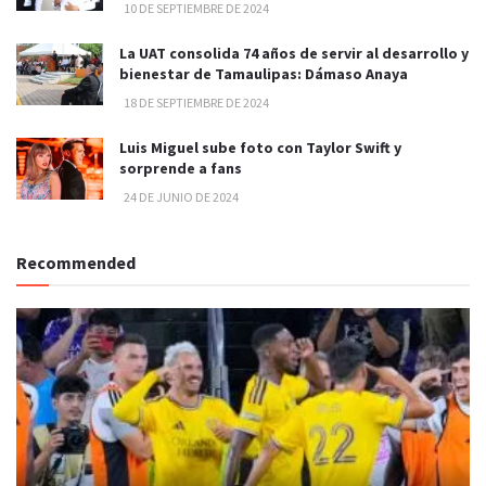
10 DE SEPTIEMBRE DE 2024
La UAT consolida 74 años de servir al desarrollo y
bienestar de Tamaulipas: Dámaso Anaya
18 DE SEPTIEMBRE DE 2024
Luis Miguel sube foto con Taylor Swift y
sorprende a fans
24 DE JUNIO DE 2024
Recommended