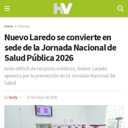
Home
Estados
Nuevo Laredo se convierte en
sede de la Jornada Nacional de
Salud Pública 2026
Ante déficit de recursos médicos, Nuevo Laredo
apuesta por la prevención en la Jornada Nacional de
Salud
by
lesly
27 de mayo de 2026