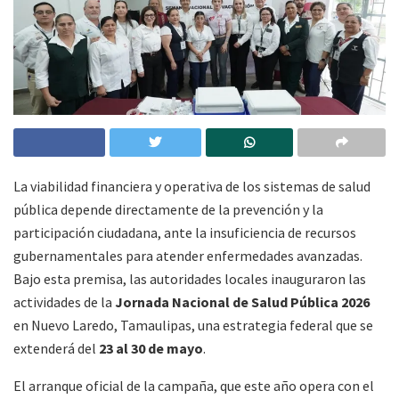
La viabilidad financiera y operativa de los sistemas de salud
pública depende directamente de la prevención y la
participación ciudadana, ante la insuficiencia de recursos
gubernamentales para atender enfermedades avanzadas.
Bajo esta premisa, las autoridades locales inauguraron las
actividades de la
Jornada Nacional de Salud Pública 2026
en Nuevo Laredo, Tamaulipas, una estrategia federal que se
extenderá del
23 al 30 de mayo
.
El arranque oficial de la campaña, que este año opera con el