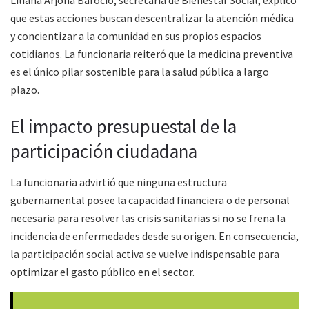
que estas acciones buscan descentralizar la atención médica
y concientizar a la comunidad en sus propios espacios
cotidianos. La funcionaria reiteró que la medicina preventiva
es el único pilar sostenible para la salud pública a largo
plazo.
El impacto presupuestal de la
participación ciudadana
La funcionaria advirtió que ninguna estructura
gubernamental posee la capacidad financiera o de personal
necesaria para resolver las crisis sanitarias si no se frena la
incidencia de enfermedades desde su origen. En consecuencia,
la participación social activa se vuelve indispensable para
optimizar el gasto público en el sector.