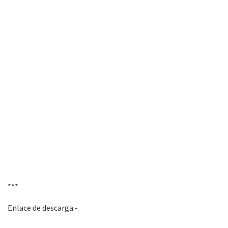
***
Enlace de descarga.-