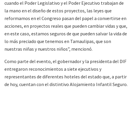
cuando el Poder Legislativo y el Poder Ejecutivo trabajan de
la mano en el diseño de estos proyectos, las leyes que
reformamos en el Congreso pasan del papel a convertirse en
acciones, en proyectos reales que pueden cambiar vidas y que,
en este caso, estamos seguros de que pueden salvar la vida de
lo más preciado que tenemos en Tamaulipas, que son
nuestras niñas y nuestros niños”, mencionó.
Como parte del evento, el gobernador y la presidenta del DIF
entregaron reconocimientos a siete ejecutivos y
representantes de diferentes hoteles del estado que, a partir
de hoy, cuentan con el distintivo Alojamiento Infantil Seguro.