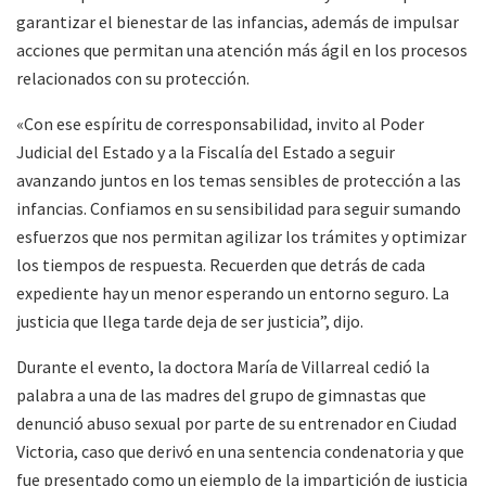
garantizar el bienestar de las infancias, además de impulsar
acciones que permitan una atención más ágil en los procesos
relacionados con su protección.
«Con ese espíritu de corresponsabilidad, invito al Poder
Judicial del Estado y a la Fiscalía del Estado a seguir
avanzando juntos en los temas sensibles de protección a las
infancias. Confiamos en su sensibilidad para seguir sumando
esfuerzos que nos permitan agilizar los trámites y optimizar
los tiempos de respuesta. Recuerden que detrás de cada
expediente hay un menor esperando un entorno seguro. La
justicia que llega tarde deja de ser justicia”, dijo.
Durante el evento, la doctora María de Villarreal cedió la
palabra a una de las madres del grupo de gimnastas que
denunció abuso sexual por parte de su entrenador en Ciudad
Victoria, caso que derivó en una sentencia condenatoria y que
fue presentado como un ejemplo de la impartición de justicia