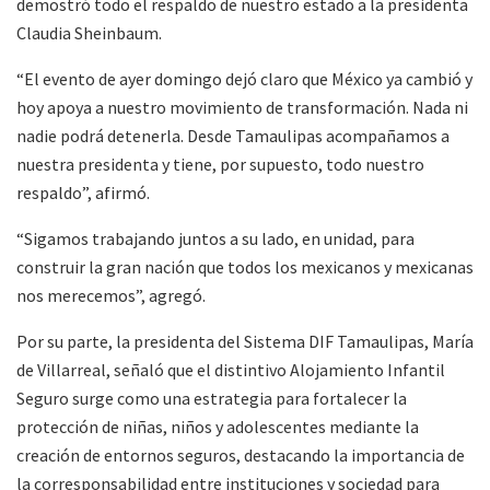
demostró todo el respaldo de nuestro estado a la presidenta
Claudia Sheinbaum.
“El evento de ayer domingo dejó claro que México ya cambió y
hoy apoya a nuestro movimiento de transformación. Nada ni
nadie podrá detenerla. Desde Tamaulipas acompañamos a
nuestra presidenta y tiene, por supuesto, todo nuestro
respaldo”, afirmó.
“Sigamos trabajando juntos a su lado, en unidad, para
construir la gran nación que todos los mexicanos y mexicanas
nos merecemos”, agregó.
Por su parte, la presidenta del Sistema DIF Tamaulipas, María
de Villarreal, señaló que el distintivo Alojamiento Infantil
Seguro surge como una estrategia para fortalecer la
protección de niñas, niños y adolescentes mediante la
creación de entornos seguros, destacando la importancia de
la corresponsabilidad entre instituciones y sociedad para