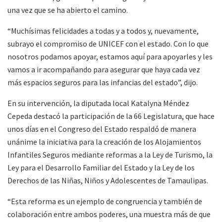
una vez que se ha abierto el camino.
“Muchísimas felicidades a todas y a todos y, nuevamente,
subrayo el compromiso de UNICEF con el estado. Con lo que
nosotros podamos apoyar, estamos aquí para apoyarles y les
vamos a ir acompañando para asegurar que haya cada vez
más espacios seguros para las infancias del estado”, dijo.
En su intervención, la diputada local Katalyna Méndez
Cepeda destacó la participación de la 66 Legislatura, que hace
unos días en el Congreso del Estado respaldó de manera
unánime la iniciativa para la creación de los Alojamientos
Infantiles Seguros mediante reformas a la Ley de Turismo, la
Ley para el Desarrollo Familiar del Estado y la Ley de los
Derechos de las Niñas, Niños y Adolescentes de Tamaulipas.
“Esta reforma es un ejemplo de congruencia y también de
colaboración entre ambos poderes, una muestra más de que