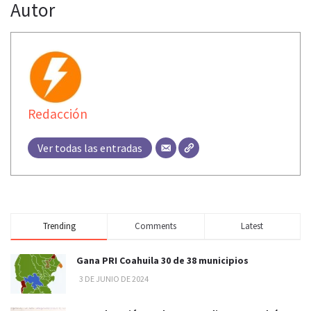
Autor
Redacción
Ver todas las entradas
Trending
Comments
Latest
Gana PRI Coahuila 30 de 38 municipios
3 DE JUNIO DE 2024