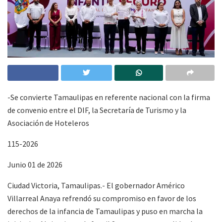
-Se convierte Tamaulipas en referente nacional con la firma
de convenio entre el DIF, la Secretaría de Turismo y la
Asociación de Hoteleros
115-2026
Junio 01 de 2026
Ciudad Victoria, Tamaulipas.- El gobernador Américo
Villarreal Anaya refrendó su compromiso en favor de los
derechos de la infancia de Tamaulipas y puso en marcha la