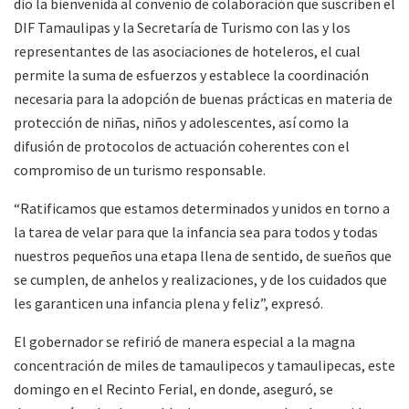
dio la bienvenida al convenio de colaboración que suscriben el
DIF Tamaulipas y la Secretaría de Turismo con las y los
representantes de las asociaciones de hoteleros, el cual
permite la suma de esfuerzos y establece la coordinación
necesaria para la adopción de buenas prácticas en materia de
protección de niñas, niños y adolescentes, así como la
difusión de protocolos de actuación coherentes con el
compromiso de un turismo responsable.
“Ratificamos que estamos determinados y unidos en torno a
la tarea de velar para que la infancia sea para todos y todas
nuestros pequeños una etapa llena de sentido, de sueños que
se cumplen, de anhelos y realizaciones, y de los cuidados que
les garanticen una infancia plena y feliz”, expresó.
El gobernador se refirió de manera especial a la magna
concentración de miles de tamaulipecos y tamaulipecas, este
domingo en el Recinto Ferial, en donde, aseguró, se