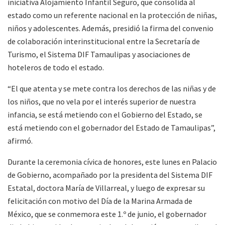
iniciativa Alojamiento Infantil Seguro, que consolida al
estado como un referente nacional en la protección de niñas,
niños y adolescentes. Además, presidió la firma del convenio
de colaboración interinstitucional entre la Secretaría de
Turismo, el Sistema DIF Tamaulipas y asociaciones de
hoteleros de todo el estado.
“El que atenta y se mete contra los derechos de las niñas y de
los niños, que no vela por el interés superior de nuestra
infancia, se está metiendo con el Gobierno del Estado, se
está metiendo con el gobernador del Estado de Tamaulipas”,
afirmó.
Durante la ceremonia cívica de honores, este lunes en Palacio
de Gobierno, acompañado por la presidenta del Sistema DIF
Estatal, doctora María de Villarreal, y luego de expresar su
felicitación con motivo del Día de la Marina Armada de
México, que se conmemora este 1.º de junio, el gobernador