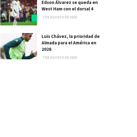
Edson Álvarez se queda en
West Ham con el dorsal 4
7 DE AGOSTO DE 2026
Luis Chávez, la prioridad de
Almada para el América en
2026
7 DE AGOSTO DE 2026