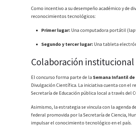
Como incentivo a su desempeño académico y de divu
reconocimientos tecnológicos:
Primer lugar:
Una computadora portátil (lap
Segundo y tercer lugar:
Una tableta electrón
Colaboración instituciona
El concurso forma parte de la
Semana Infantil de 
Divulgación Científica. La iniciativa cuenta con el
Secretaría de Educación pública local a través del 
Asimismo, la estrategia se vincula con la agenda de
federal promovida por la Secretaría de Ciencia, H
impulsar el conocimiento tecnológico en el país.