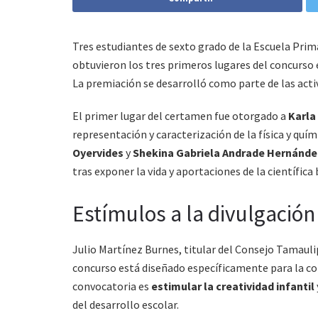
Tres estudiantes de sexto grado de la Escuela Prima
obtuvieron los tres primeros lugares del concurso
La premiación se desarrolló como parte de las acti
El primer lugar del certamen fue otorgado a
Karla
representación y caracterización de la física y quím
Oyervides
y
Shekina Gabriela Andrade Hernánde
tras exponer la vida y aportaciones de la científica
Estímulos a la divulgación 
Julio Martínez Burnes, titular del Consejo Tamauli
concurso está diseñado específicamente para la com
convocatoria es
estimular la creatividad infantil
del desarrollo escolar.