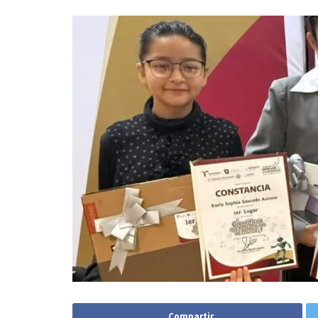
Compartir