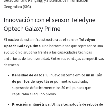
Detection and Ranging) y Sistemas de Información
Geográfica (SIG).
Innovación con el sensor Teledyne
Optech Galaxy Prime
El núcleo de esta infraestructura es el sensor
Teledyne
Optech Galaxy Prime
, una herramienta que representa una
evolución disruptiva frente a las capacidades técnicas
anteriores de la universidad. Entre sus ventajas competitivas
destacan:
Densidad de datos:
El nuevo sistema emite
un millón
de puntos de rayo láser
por metro cuadrado,
superando drásticamente los 30 mil puntos que
capturaba el equipo previo.
Precisión milimétrica:
Utiliza tecnología de rebote de