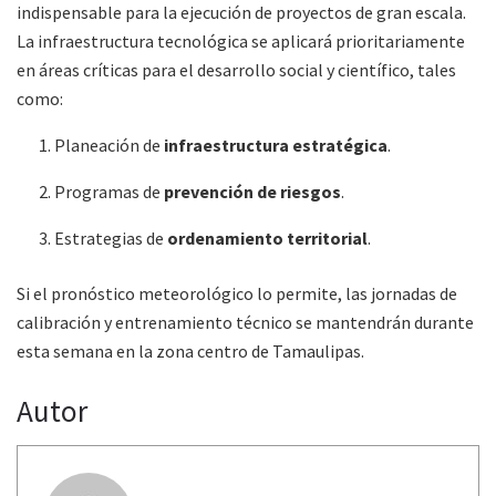
indispensable para la ejecución de proyectos de gran escala.
La infraestructura tecnológica se aplicará prioritariamente
en áreas críticas para el desarrollo social y científico, tales
como:
Planeación de
infraestructura estratégica
.
Programas de
prevención de riesgos
.
Estrategias de
ordenamiento territorial
.
Si el pronóstico meteorológico lo permite, las jornadas de
calibración y entrenamiento técnico se mantendrán durante
esta semana en la zona centro de Tamaulipas.
Autor