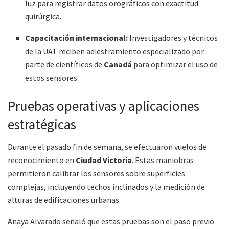
luz para registrar datos orográficos con exactitud
quirúrgica.
Capacitación internacional:
Investigadores y técnicos
de la UAT reciben adiestramiento especializado por
parte de científicos de
Canadá
para optimizar el uso de
estos sensores.
Pruebas operativas y aplicaciones
estratégicas
Durante el pasado fin de semana, se efectuaron vuelos de
reconocimiento en
Ciudad Victoria
. Estas maniobras
permitieron calibrar los sensores sobre superficies
complejas, incluyendo techos inclinados y la medición de
alturas de edificaciones urbanas.
Anaya Alvarado señaló que estas pruebas son el paso previo