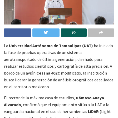
La
Universidad Autónoma de Tamaulipas (UAT)
ha iniciado
la fase de pruebas operativas de un sistema
aerotransportado de última generación, diseñado para
realizar estudios científicos y cartografía de alta precisión. A
bordo de un avión
Cessna 402C
modificado, la institución
busca liderar la generación de análisis orográficos detallados
en el territorio mexicano.
El rector de la máxima casa de estudios,
Dámaso Anaya
Alvarado
, confirmó que el equipamiento sitúa a la UAT a la
vanguardia nacional en el uso de herramientas
LiDAR
(Light