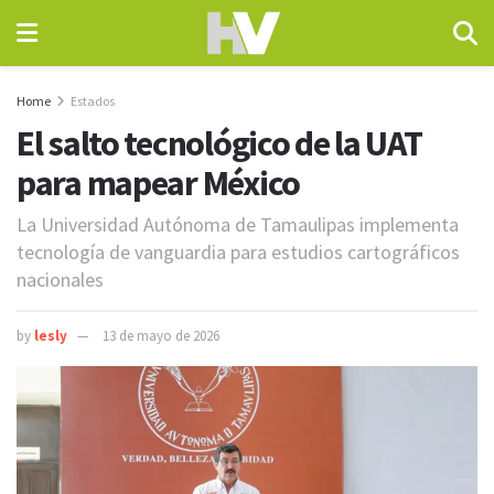
Home
Estados
El salto tecnológico de la UAT
para mapear México
La Universidad Autónoma de Tamaulipas implementa
tecnología de vanguardia para estudios cartográficos
nacionales
by
lesly
13 de mayo de 2026