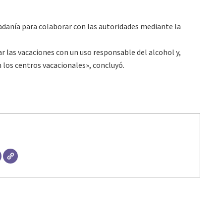
dadanía para colaborar con las autoridades mediante la
ar las vacaciones con un uso responsable del alcohol y,
 los centros vacacionales», concluyó.