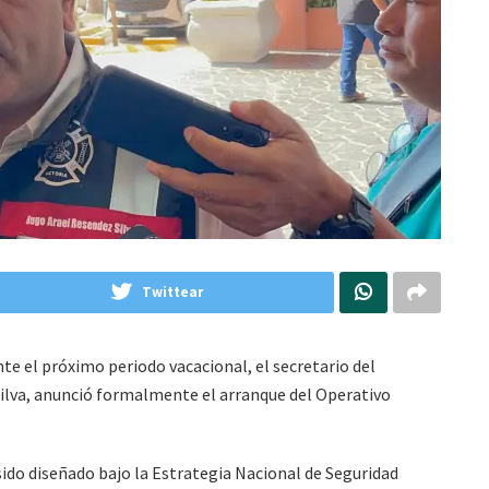
Twittear
te el próximo periodo vacacional, el secretario del
ilva, anunció formalmente el arranque del Operativo
sido diseñado bajo la Estrategia Nacional de Seguridad