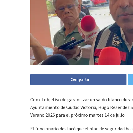
Compartir
Con el objetivo de garantizar un saldo blanco duran
Ayuntamiento de Ciudad Victoria, Hugo Reséndez S
Verano 2026 para el próximo martes 14 de julio.
El funcionario destacó que el plan de seguridad ha 