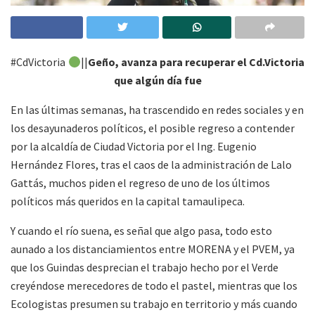
#CdVictoria
||
Geño, avanza para recuperar el Cd.Victoria
que algún día fue
En las últimas semanas, ha trascendido en redes sociales y en
los desayunaderos políticos, el posible regreso a contender
por la alcaldía de Ciudad Victoria por el Ing. Eugenio
Hernández Flores, tras el caos de la administración de Lalo
Gattás, muchos piden el regreso de uno de los últimos
políticos más queridos en la capital tamaulipeca.
Y cuando el río suena, es señal que algo pasa, todo esto
aunado a los distanciamientos entre MORENA y el PVEM, ya
que los Guindas desprecian el trabajo hecho por el Verde
creyéndose merecedores de todo el pastel, mientras que los
Ecologistas presumen su trabajo en territorio y más cuando