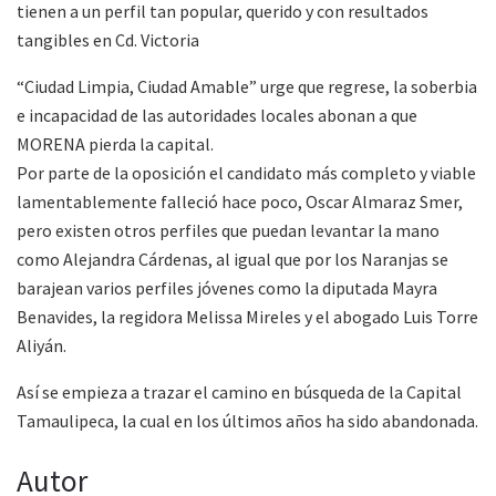
tienen a un perfil tan popular, querido y con resultados
tangibles en Cd. Victoria
“Ciudad Limpia, Ciudad Amable” urge que regrese, la soberbia
e incapacidad de las autoridades locales abonan a que
MORENA pierda la capital.
Por parte de la oposición el candidato más completo y viable
lamentablemente falleció hace poco, Oscar Almaraz Smer,
pero existen otros perfiles que puedan levantar la mano
como Alejandra Cárdenas, al igual que por los Naranjas se
barajean varios perfiles jóvenes como la diputada Mayra
Benavides, la regidora Melissa Mireles y el abogado Luis Torre
Aliyán.
Así se empieza a trazar el camino en búsqueda de la Capital
Tamaulipeca, la cual en los últimos años ha sido abandonada.
Autor