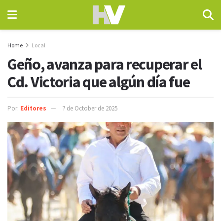
Home
Local
Geño, avanza para recuperar el
Cd. Victoria que algún día fue
Por:
Editores
7 de October de 2025