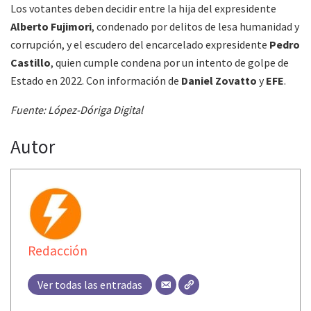
Los votantes deben decidir entre la hija del expresidente
Alberto Fujimori
, condenado por delitos de lesa humanidad y
corrupción, y el escudero del encarcelado expresidente
Pedro
Castillo
, quien cumple condena por un intento de golpe de
Estado en 2022. Con información de
Daniel Zovatto
y
EFE
.
Fuente: López-Dóriga Digital
Autor
Redacción
Ver todas las entradas