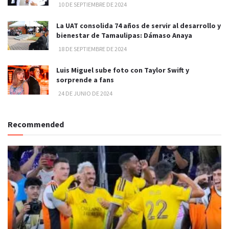
10 DE SEPTIEMBRE DE 2024
La UAT consolida 74 años de servir al desarrollo y
bienestar de Tamaulipas: Dámaso Anaya
18 DE SEPTIEMBRE DE 2024
Luis Miguel sube foto con Taylor Swift y
sorprende a fans
24 DE JUNIO DE 2024
Recommended