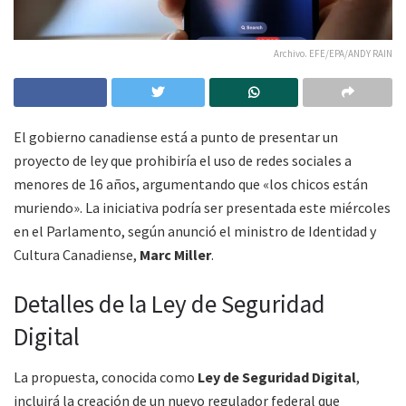
Archivo. EFE/EPA/ANDY RAIN
El gobierno canadiense está a punto de presentar un
proyecto de ley que prohibiría el uso de redes sociales a
menores de 16 años, argumentando que «los chicos están
muriendo». La iniciativa podría ser presentada este miércoles
en el Parlamento, según anunció el ministro de Identidad y
Cultura Canadiense,
Marc Miller
.
Detalles de la Ley de Seguridad
Digital
La propuesta, conocida como
Ley de Seguridad Digital
,
incluirá la creación de un nuevo regulador federal que