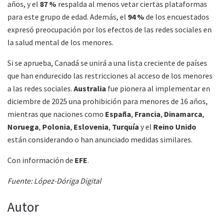
años, y el
87 %
respalda al menos vetar ciertas plataformas
para este grupo de edad. Además, el
94 %
de los encuestados
expresó preocupación por los efectos de las redes sociales en
la salud mental de los menores.
Si se aprueba, Canadá se unirá a una lista creciente de países
que han endurecido las restricciones al acceso de los menores
a las redes sociales.
Australia
fue pionera al implementar en
diciembre de 2025 una prohibición para menores de 16 años,
mientras que naciones como
España
,
Francia
,
Dinamarca
,
Noruega
,
Polonia
,
Eslovenia
,
Turquía
y el
Reino Unido
están considerando o han anunciado medidas similares.
Con información de
EFE
.
Fuente: López-Dóriga Digital
Autor