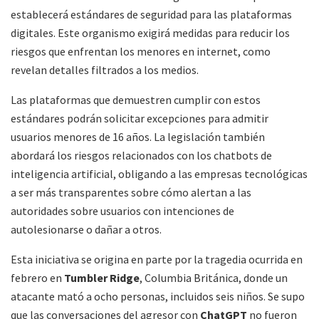
establecerá estándares de seguridad para las plataformas
digitales. Este organismo exigirá medidas para reducir los
riesgos que enfrentan los menores en internet, como
revelan detalles filtrados a los medios.
Las plataformas que demuestren cumplir con estos
estándares podrán solicitar excepciones para admitir
usuarios menores de 16 años. La legislación también
abordará los riesgos relacionados con los chatbots de
inteligencia artificial, obligando a las empresas tecnológicas
a ser más transparentes sobre cómo alertan a las
autoridades sobre usuarios con intenciones de
autolesionarse o dañar a otros.
Esta iniciativa se origina en parte por la tragedia ocurrida en
febrero en
Tumbler Ridge
, Columbia Británica, donde un
atacante mató a ocho personas, incluidos seis niños. Se supo
que las conversaciones del agresor con
ChatGPT
no fueron