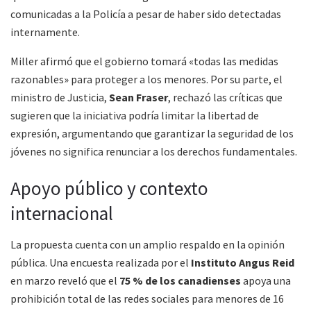
comunicadas a la Policía a pesar de haber sido detectadas
internamente.
Miller afirmó que el gobierno tomará «todas las medidas
razonables» para proteger a los menores. Por su parte, el
ministro de Justicia,
Sean Fraser
, rechazó las críticas que
sugieren que la iniciativa podría limitar la libertad de
expresión, argumentando que garantizar la seguridad de los
jóvenes no significa renunciar a los derechos fundamentales.
Apoyo público y contexto
internacional
La propuesta cuenta con un amplio respaldo en la opinión
pública. Una encuesta realizada por el
Instituto Angus Reid
en marzo reveló que el
75 % de los canadienses
apoya una
prohibición total de las redes sociales para menores de 16