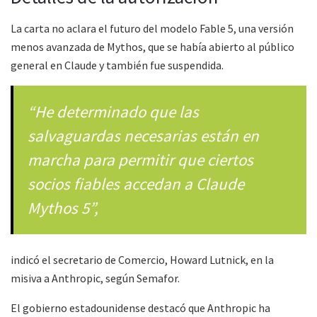
La carta no aclara el futuro del modelo Fable 5, una versión
menos avanzada de Mythos, que se había abierto al público
general en Claude y también fue suspendida.
“He determinado que las
salvaguardas necesarias están en
marcha para permitir que ciertos
socios fiables accedan a Claude
Mythos 5”,
indicó el secretario de Comercio, Howard Lutnick, en la
misiva a Anthropic, según Semafor.
El gobierno estadounidense destacó que Anthropic ha