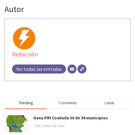
Autor
Redacción
Ver todas las entradas
Trending
Comments
Latest
Gana PRI Coahuila 30 de 38 municipios
3 DE JUNIO DE 2024