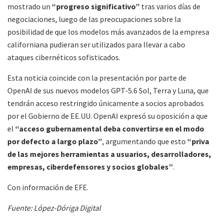
mostrado un
“progreso significativo”
tras varios días de
negociaciones, luego de las preocupaciones sobre la
posibilidad de que los modelos más avanzados de la empresa
californiana pudieran ser utilizados para llevar a cabo
ataques cibernéticos sofisticados.
Esta noticia coincide con la presentación por parte de
OpenAI de sus nuevos modelos GPT-5.6 Sol, Terra y Luna, que
tendrán acceso restringido únicamente a socios aprobados
por el Gobierno de EE.UU. OpenAI expresó su oposición a que
el
“acceso gubernamental deba convertirse en el modo
por defecto a largo plazo”
, argumentando que esto
“priva
de las mejores herramientas a usuarios, desarrolladores,
empresas, ciberdefensores y socios globales”
.
Con información de EFE.
Fuente: López-Dóriga Digital