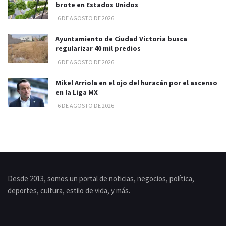
brote en Estados Unidos
6 DE AGOSTO DE 2026
Ayuntamiento de Ciudad Victoria busca
regularizar 40 mil predios
6 DE AGOSTO DE 2026
Mikel Arriola en el ojo del huracán por el ascenso
en la Liga MX
6 DE AGOSTO DE 2026
Desde 2013, somos un portal de noticias, negocios, política,
deportes, cultura, estilo de vida, y más.