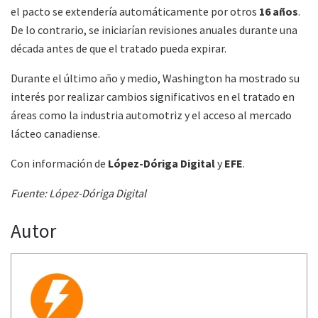
el pacto se extendería automáticamente por otros
16 años
.
De lo contrario, se iniciarían revisiones anuales durante una
década antes de que el tratado pueda expirar.
Durante el último año y medio, Washington ha mostrado su
interés por realizar cambios significativos en el tratado en
áreas como la industria automotriz y el acceso al mercado
lácteo canadiense.
Con información de
López-Dóriga Digital
y
EFE
.
Fuente: López-Dóriga Digital
Autor