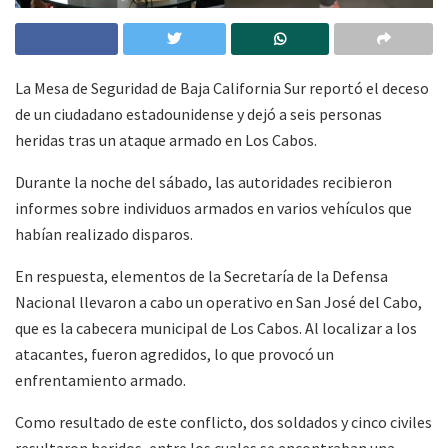
La Mesa de Seguridad de Baja California Sur reportó el deceso
de un ciudadano estadounidense y dejó a seis personas
heridas tras un ataque armado en Los Cabos.
Durante la noche del sábado, las autoridades recibieron
informes sobre individuos armados en varios vehículos que
habían realizado disparos.
En respuesta, elementos de la Secretaría de la Defensa
Nacional llevaron a cabo un operativo en San José del Cabo,
que es la cabecera municipal de Los Cabos. Al localizar a los
atacantes, fueron agredidos, lo que provocó un
enfrentamiento armado.
Como resultado de este conflicto, dos soldados y cinco civiles