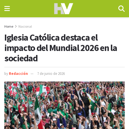
Home
Nacional
Iglesia Católica destaca el
impacto del Mundial 2026 en la
sociedad
by
Redacción
7 de junio de 2026