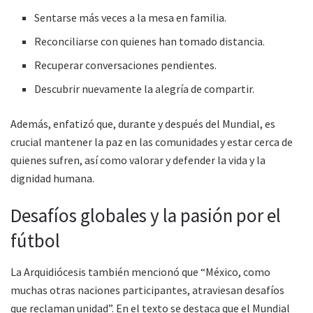
Sentarse más veces a la mesa en familia.
Reconciliarse con quienes han tomado distancia.
Recuperar conversaciones pendientes.
Descubrir nuevamente la alegría de compartir.
Además, enfatizó que, durante y después del Mundial, es
crucial mantener la paz en las comunidades y estar cerca de
quienes sufren, así como valorar y defender la vida y la
dignidad humana.
Desafíos globales y la pasión por el
fútbol
La Arquidiócesis también mencionó que “México, como
muchas otras naciones participantes, atraviesan desafíos
que reclaman unidad”. En el texto se destaca que el Mundial