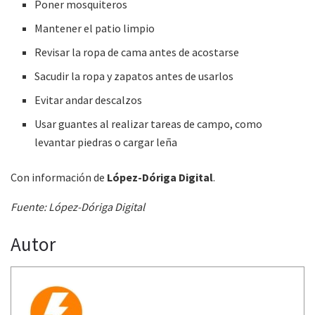
Poner mosquiteros
Mantener el patio limpio
Revisar la ropa de cama antes de acostarse
Sacudir la ropa y zapatos antes de usarlos
Evitar andar descalzos
Usar guantes al realizar tareas de campo, como
levantar piedras o cargar leña
Con información de
López-Dóriga Digital
.
Fuente: López-Dóriga Digital
Autor