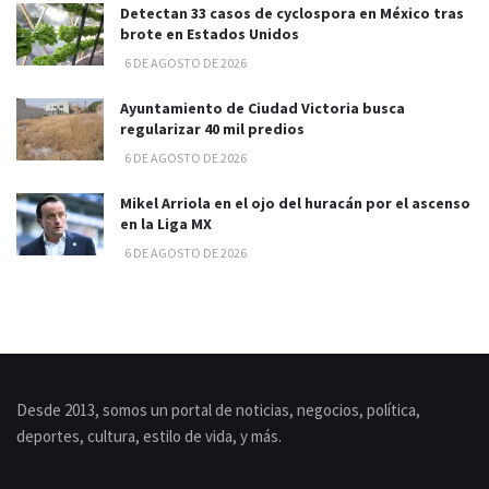
Detectan 33 casos de cyclospora en México tras
brote en Estados Unidos
6 DE AGOSTO DE 2026
Ayuntamiento de Ciudad Victoria busca
regularizar 40 mil predios
6 DE AGOSTO DE 2026
Mikel Arriola en el ojo del huracán por el ascenso
en la Liga MX
6 DE AGOSTO DE 2026
Desde 2013, somos un portal de noticias, negocios, política,
deportes, cultura, estilo de vida, y más.