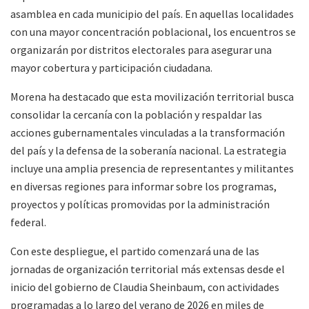
asamblea en cada municipio del país. En aquellas localidades
con una mayor concentración poblacional, los encuentros se
organizarán por distritos electorales para asegurar una
mayor cobertura y participación ciudadana.
Morena ha destacado que esta movilización territorial busca
consolidar la cercanía con la población y respaldar las
acciones gubernamentales vinculadas a la transformación
del país y la defensa de la soberanía nacional. La estrategia
incluye una amplia presencia de representantes y militantes
en diversas regiones para informar sobre los programas,
proyectos y políticas promovidas por la administración
federal.
Con este despliegue, el partido comenzará una de las
jornadas de organización territorial más extensas desde el
inicio del gobierno de Claudia Sheinbaum, con actividades
programadas a lo largo del verano de 2026 en miles de