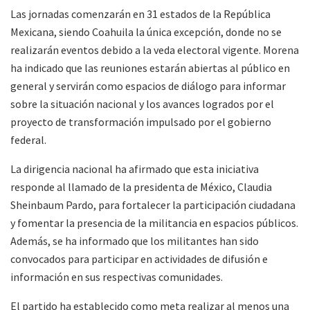
Las jornadas comenzarán en 31 estados de la República
Mexicana, siendo Coahuila la única excepción, donde no se
realizarán eventos debido a la veda electoral vigente. Morena
ha indicado que las reuniones estarán abiertas al público en
general y servirán como espacios de diálogo para informar
sobre la situación nacional y los avances logrados por el
proyecto de transformación impulsado por el gobierno
federal.
La dirigencia nacional ha afirmado que esta iniciativa
responde al llamado de la presidenta de México, Claudia
Sheinbaum Pardo, para fortalecer la participación ciudadana
y fomentar la presencia de la militancia en espacios públicos.
Además, se ha informado que los militantes han sido
convocados para participar en actividades de difusión e
información en sus respectivas comunidades.
El partido ha establecido como meta realizar al menos una