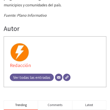
municipios y comunidades del país.
Fuente: Plano Informativo
Autor
Redacción
Ver todas las entradas
Trending
Comments
Latest