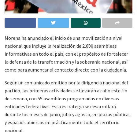
Morena ha anunciado el inicio de una movilización a nivel
nacional que incluye la realización de 2,600 asambleas
informativas en todo el país, con el propósito de fortalecer
la defensa de la transformación y la soberanía nacional, así
como para aumentar el contacto directo con la ciudadanía.
Según un comunicado emitido por la dirigencia nacional del
partido, las primeras actividades se llevarán a cabo este fin
de semana, con 55 asambleas programadas en diversas
entidades federativas. Esta estrategia se desarrollará
durante los meses de junio, julio y agosto, en plazas públicas
y espacios abiertos en prácticamente todo el territorio
nacional.