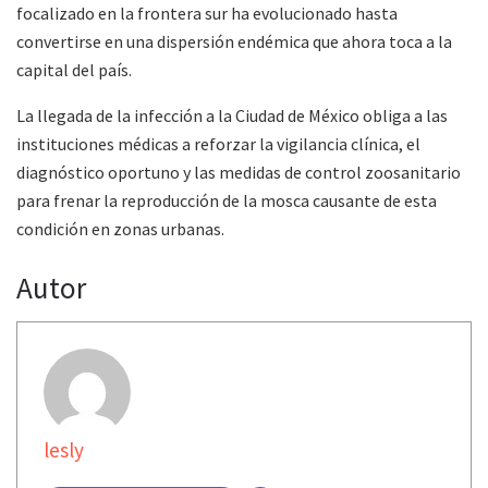
focalizado en la frontera sur ha evolucionado hasta
convertirse en una dispersión endémica que ahora toca a la
capital del país.
La llegada de la infección a la Ciudad de México obliga a las
instituciones médicas a reforzar la vigilancia clínica, el
diagnóstico oportuno y las medidas de control zoosanitario
para frenar la reproducción de la mosca causante de esta
condición en zonas urbanas.
Autor
lesly