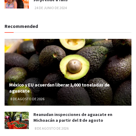
24 DE JUNIO DE 2024
Recommended
México y EU acuerdan liberar 1,000 toneladas de
aguacate
8 DE AGOSTO DE 2026
Reanudan inspecciones de aguacate en
Michoacán a partir del 8 de agosto
8 DE AGOSTO DE 2026