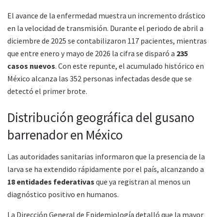
El avance de la enfermedad muestra un incremento drástico
en la velocidad de transmisión. Durante el periodo de abril a
diciembre de 2025 se contabilizaron 117 pacientes, mientras
que entre enero y mayo de 2026 la cifra se disparó a
235
casos nuevos
. Con este repunte, el acumulado histórico en
México alcanza las 352 personas infectadas desde que se
detectó el primer brote.
Distribución geográfica del gusano
barrenador en México
Las autoridades sanitarias informaron que la presencia de la
larva se ha extendido rápidamente por el país, alcanzando a
18 entidades federativas
que ya registran al menos un
diagnóstico positivo en humanos.
La Dirección General de Epidemiología detalló que la mayor