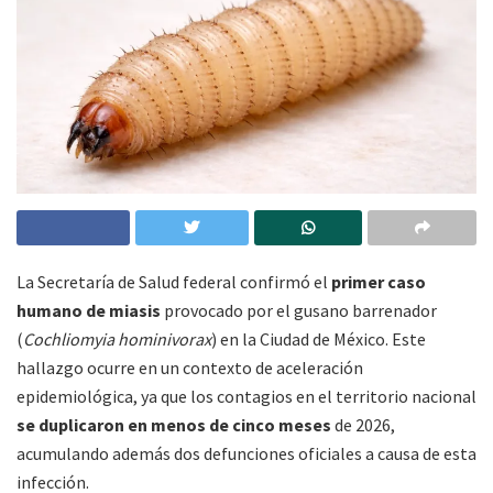
La Secretaría de Salud federal confirmó el
primer caso
humano de miasis
provocado por el gusano barrenador
(
Cochliomyia hominivorax
) en la Ciudad de México. Este
hallazgo ocurre en un contexto de aceleración
epidemiológica, ya que los contagios en el territorio nacional
se duplicaron en menos de cinco meses
de 2026,
acumulando además dos defunciones oficiales a causa de esta
infección.