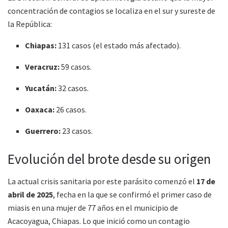
concentración de contagios se localiza en el sur y sureste de
la República:
Chiapas:
131 casos (el estado más afectado).
Veracruz:
59 casos.
Yucatán:
32 casos.
Oaxaca:
26 casos.
Guerrero:
23 casos.
Evolución del brote desde su origen
La actual crisis sanitaria por este parásito comenzó el
17 de
abril de 2025
, fecha en la que se confirmó el primer caso de
miasis en una mujer de 77 años en el municipio de
Acacoyagua, Chiapas. Lo que inició como un contagio