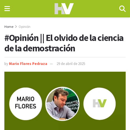
Home
Opinión
#Opinión || El olvido de la ciencia
de la demostración
by
Mario Flores Pedraza
29 de abril de 2025