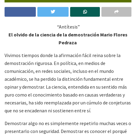
“
Antítesis
”
El olvido de la ciencia de la demostración
Mario Flores
Pedraza
Vivimos tiempos donde la afirmación fácil reina sobre la
demostración rigurosa. En política, en medios de
comunicación, en redes sociales, incluso en el mundo
académico, se ha perdido la distinción fundamental entre
opinar y demostrar. La ciencia, entendida en su sentido más
puro como el conocimiento basado en causas verdaderas y
necesarias, ha sido reemplazada por un cúmulo de conjeturas
que no se encadenan ni sostienen entre sí.
Demostrar algo no es simplemente repetirlo muchas veces o
presentarlo con seguridad. Demostrar es conocer el porqué