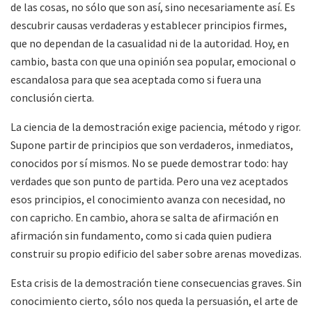
de las cosas, no sólo que son así, sino necesariamente así. Es
descubrir causas verdaderas y establecer principios firmes,
que no dependan de la casualidad ni de la autoridad. Hoy, en
cambio, basta con que una opinión sea popular, emocional o
escandalosa para que sea aceptada como si fuera una
conclusión cierta.
La ciencia de la demostración exige paciencia, método y rigor.
Supone partir de principios que son verdaderos, inmediatos,
conocidos por sí mismos. No se puede demostrar todo: hay
verdades que son punto de partida. Pero una vez aceptados
esos principios, el conocimiento avanza con necesidad, no
con capricho. En cambio, ahora se salta de afirmación en
afirmación sin fundamento, como si cada quien pudiera
construir su propio edificio del saber sobre arenas movedizas.
Esta crisis de la demostración tiene consecuencias graves. Sin
conocimiento cierto, sólo nos queda la persuasión, el arte de