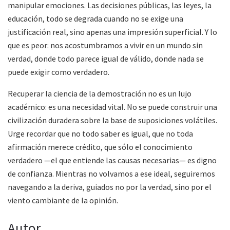
manipular emociones. Las decisiones públicas, las leyes, la
educación, todo se degrada cuando no se exige una
justificación real, sino apenas una impresión superficial. Y lo
que es peor: nos acostumbramos a vivir en un mundo sin
verdad, donde todo parece igual de válido, donde nada se
puede exigir como verdadero.
Recuperar la ciencia de la demostración no es un lujo
académico: es una necesidad vital. No se puede construir una
civilización duradera sobre la base de suposiciones volátiles.
Urge recordar que no todo saber es igual, que no toda
afirmación merece crédito, que sólo el conocimiento
verdadero —el que entiende las causas necesarias— es digno
de confianza. Mientras no volvamos a ese ideal, seguiremos
navegando a la deriva, guiados no por la verdad, sino por el
viento cambiante de la opinión.
Autor