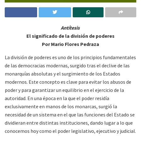
Antítesis
El significado de la división de poderes
Por Mario Flores Pedraza
La división de poderes es uno de los principios fundamentales
de las democracias modernas, surgido tras el declive de las
monarquías absolutas y el surgimiento de los Estados
modernos. Este concepto es clave para evitar los abusos de
poder y para garantizar un equilibrio en el ejercicio de la
autoridad. En una época en la que el poder residía
exclusivamente en manos de los monarcas, surgió la
necesidad de un sistema en el que las funciones del Estado se
dividieran entre distintas instituciones, dando lugar a lo que
conocemos hoy como el poder legislativo, ejecutivo y judicial.