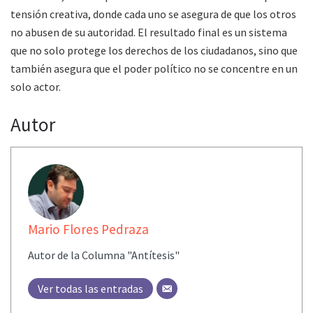
tensión creativa, donde cada uno se asegura de que los otros
no abusen de su autoridad. El resultado final es un sistema
que no solo protege los derechos de los ciudadanos, sino que
también asegura que el poder político no se concentre en un
solo actor.
Autor
Mario Flores Pedraza
Autor de la Columna "Antítesis"
Ver todas las entradas