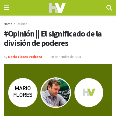
Home
Opinión
#Opinión || El significado de la
división de poderes
by
Mario Flores Pedraza
30 de octubre de 2024