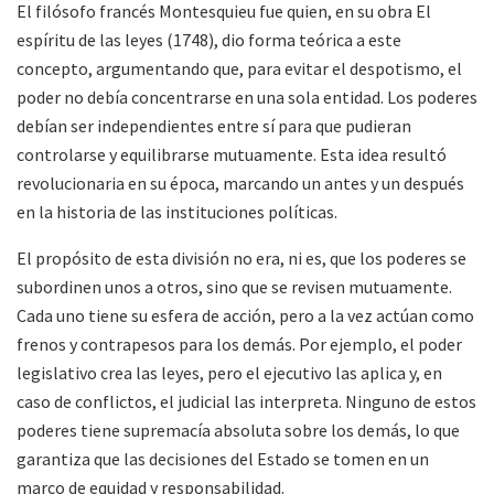
El filósofo francés Montesquieu fue quien, en su obra El
espíritu de las leyes (1748), dio forma teórica a este
concepto, argumentando que, para evitar el despotismo, el
poder no debía concentrarse en una sola entidad. Los poderes
debían ser independientes entre sí para que pudieran
controlarse y equilibrarse mutuamente. Esta idea resultó
revolucionaria en su época, marcando un antes y un después
en la historia de las instituciones políticas.
El propósito de esta división no era, ni es, que los poderes se
subordinen unos a otros, sino que se revisen mutuamente.
Cada uno tiene su esfera de acción, pero a la vez actúan como
frenos y contrapesos para los demás. Por ejemplo, el poder
legislativo crea las leyes, pero el ejecutivo las aplica y, en
caso de conflictos, el judicial las interpreta. Ninguno de estos
poderes tiene supremacía absoluta sobre los demás, lo que
garantiza que las decisiones del Estado se tomen en un
marco de equidad y responsabilidad.