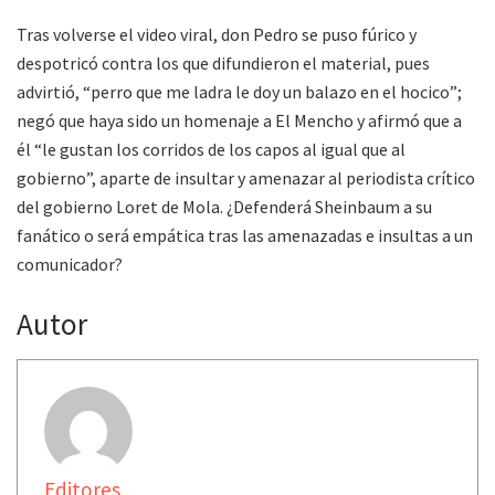
Tras volverse el video viral, don Pedro se puso fúrico y
despotricó contra los que difundieron el material, pues
advirtió, “perro que me ladra le doy un balazo en el hocico”;
negó que haya sido un homenaje a El Mencho y afirmó que a
él “le gustan los corridos de los capos al igual que al
gobierno”, aparte de insultar y amenazar al periodista crítico
del gobierno Loret de Mola. ¿Defenderá Sheinbaum a su
fanático o será empática tras las amenazadas e insultas a un
comunicador?
Autor
Editores