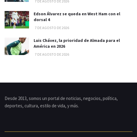
7 DE AGOSTO DE 2026
Edson Álvarez se queda en West Ham con el
dorsal 4
7 DE AGOSTO DE 2026
Luis Chávez, la prioridad de Almada para el
América en 2026
7 DE AGOSTO DE 2026
Desde 2013, somos un portal de noticias, negocios, política,
deportes, cultura, estilo de vida, y más.