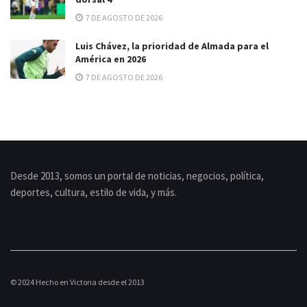
7 DE AGOSTO DE 2026
Luis Chávez, la prioridad de Almada para el
América en 2026
7 DE AGOSTO DE 2026
Desde 2013, somos un portal de noticias, negocios, política,
deportes, cultura, estilo de vida, y más.
© 2024 Hecho en Victoria desde el 2013