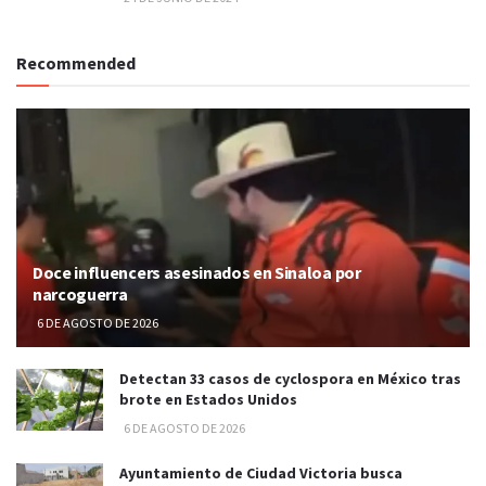
Recommended
Doce influencers asesinados en Sinaloa por
narcoguerra
6 DE AGOSTO DE 2026
Detectan 33 casos de cyclospora en México tras
brote en Estados Unidos
6 DE AGOSTO DE 2026
Ayuntamiento de Ciudad Victoria busca