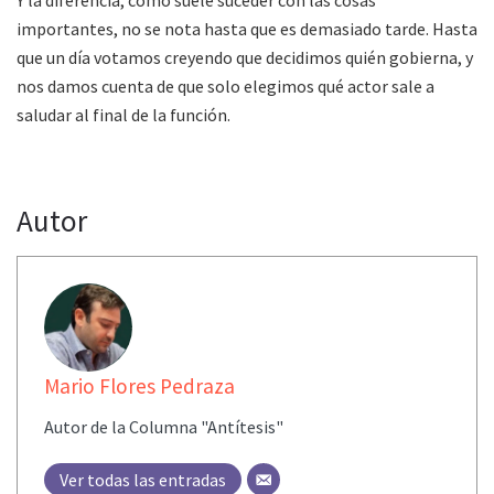
Y la diferencia, como suele suceder con las cosas
importantes, no se nota hasta que es demasiado tarde. Hasta
que un día votamos creyendo que decidimos quién gobierna, y
nos damos cuenta de que solo elegimos qué actor sale a
saludar al final de la función.
Autor
Mario Flores Pedraza
Autor de la Columna "Antítesis"
Ver todas las entradas