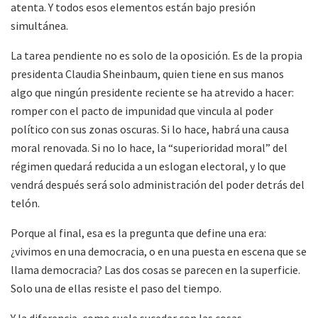
atenta. Y todos esos elementos están bajo presión
simultánea.
La tarea pendiente no es solo de la oposición. Es de la propia
presidenta Claudia Sheinbaum, quien tiene en sus manos
algo que ningún presidente reciente se ha atrevido a hacer:
romper con el pacto de impunidad que vincula al poder
político con sus zonas oscuras. Si lo hace, habrá una causa
moral renovada. Si no lo hace, la “superioridad moral” del
régimen quedará reducida a un eslogan electoral, y lo que
vendrá después será solo administración del poder detrás del
telón.
Porque al final, esa es la pregunta que define una era:
¿vivimos en una democracia, o en una puesta en escena que se
llama democracia? Las dos cosas se parecen en la superficie.
Solo una de ellas resiste el paso del tiempo.