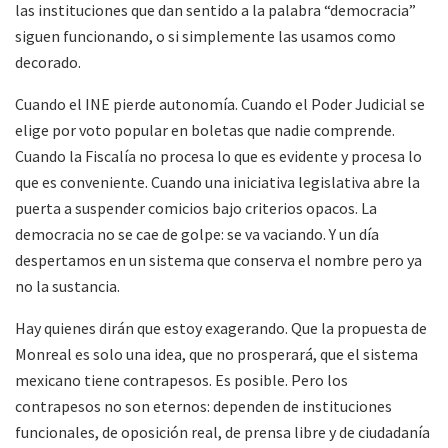
las instituciones que dan sentido a la palabra “democracia”
siguen funcionando, o si simplemente las usamos como
decorado.
Cuando el INE pierde autonomía. Cuando el Poder Judicial se
elige por voto popular en boletas que nadie comprende.
Cuando la Fiscalía no procesa lo que es evidente y procesa lo
que es conveniente. Cuando una iniciativa legislativa abre la
puerta a suspender comicios bajo criterios opacos. La
democracia no se cae de golpe: se va vaciando. Y un día
despertamos en un sistema que conserva el nombre pero ya
no la sustancia.
Hay quienes dirán que estoy exagerando. Que la propuesta de
Monreal es solo una idea, que no prosperará, que el sistema
mexicano tiene contrapesos. Es posible. Pero los
contrapesos no son eternos: dependen de instituciones
funcionales, de oposición real, de prensa libre y de ciudadanía