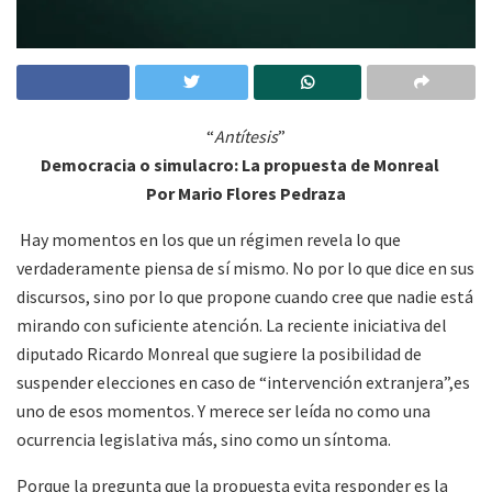
“
Antítesis
”
Democracia o simulacro: La propuesta de Monreal
Por Mario Flores Pedraza
Hay momentos en los que un régimen revela lo que
verdaderamente piensa de sí mismo. No por lo que dice en sus
discursos, sino por lo que propone cuando cree que nadie está
mirando con suficiente atención. La reciente iniciativa del
diputado Ricardo Monreal que sugiere la posibilidad de
suspender elecciones en caso de “intervención extranjera
”,
es
uno de esos momentos. Y merece ser leída no como una
ocurrencia legislativa más, sino como un síntoma.
Porque la pregunta que la propuesta evita responder es la