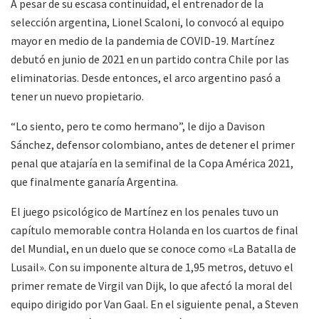
A pesar de su escasa continuidad, el entrenador de la
selección argentina, Lionel Scaloni, lo convocó al equipo
mayor en medio de la pandemia de COVID-19. Martínez
debutó en junio de 2021 en un partido contra Chile por las
eliminatorias. Desde entonces, el arco argentino pasó a
tener un nuevo propietario.
“Lo siento, pero te como hermano”, le dijo a Davison
Sánchez, defensor colombiano, antes de detener el primer
penal que atajaría en la semifinal de la Copa América 2021,
que finalmente ganaría Argentina.
El juego psicológico de Martínez en los penales tuvo un
capítulo memorable contra Holanda en los cuartos de final
del Mundial, en un duelo que se conoce como «La Batalla de
Lusail». Con su imponente altura de 1,95 metros, detuvo el
primer remate de Virgil van Dijk, lo que afectó la moral del
equipo dirigido por Van Gaal. En el siguiente penal, a Steven