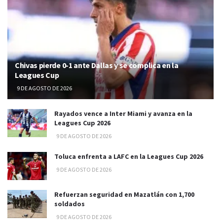
Chivas pierde 0-1 ante Dallas y se complica en la
Leagues Cup
9 DE AGOSTO DE 2026
Rayados vence a Inter Miami y avanza en la
Leagues Cup 2026
9 DE AGOSTO DE 2026
Toluca enfrenta a LAFC en la Leagues Cup 2026
9 DE AGOSTO DE 2026
Refuerzan seguridad en Mazatlán con 1,700
soldados
9 DE AGOSTO DE 2026