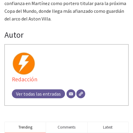
confianza en Martínez como portero titular para la próxima
Copa del Mundo, donde llega más afianzado como guardián
del arco del Aston Villa.
Autor
Redacción
Ver todas las entradas
Trending
Comments
Latest