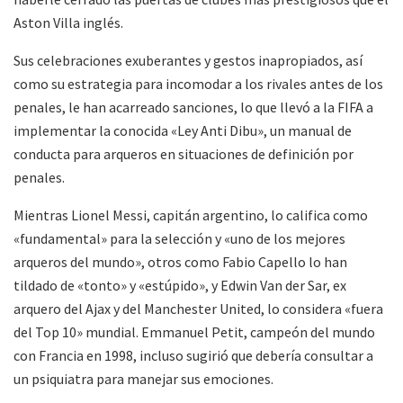
Aston Villa inglés.
Sus celebraciones exuberantes y gestos inapropiados, así
como su estrategia para incomodar a los rivales antes de los
penales, le han acarreado sanciones, lo que llevó a la FIFA a
implementar la conocida «Ley Anti Dibu», un manual de
conducta para arqueros en situaciones de definición por
penales.
Mientras Lionel Messi, capitán argentino, lo califica como
«fundamental» para la selección y «uno de los mejores
arqueros del mundo», otros como Fabio Capello lo han
tildado de «tonto» y «estúpido», y Edwin Van der Sar, ex
arquero del Ajax y del Manchester United, lo considera «fuera
del Top 10» mundial. Emmanuel Petit, campeón del mundo
con Francia en 1998, incluso sugirió que debería consultar a
un psiquiatra para manejar sus emociones.