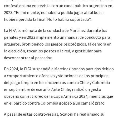
confesó en una entrevista con un canal público argentino en
2023. “En mi mente, no hubiera podido jugar al fútbol si
hubiera perdido la final. No lo habría soportado”.
La FIFA tomó nota de la conducta de Martínez durante los
penales y en 2023 implementó un manual de conducta para
arqueros, prohibiendo los juegos psicológicos, la demora en
la ejecución, tocar los postes o la red, y gesticular para
desconcentrar al pateador.
En 2024, la FIFA suspendió a Martínez por dos partidos debido
a comportamiento ofensivo y violaciones de los principios
del juego limpio en los encuentros contra Chile y Colombia
en septiembre de ese año. Ante Chile, realizó un gesto
obsceno con el trofeo de la Copa América 2024, mientras que
en el partido contra Colombia golpeó a un camarógrafo.
A pesar de estas controversias, Scaloni ha reafirmado su