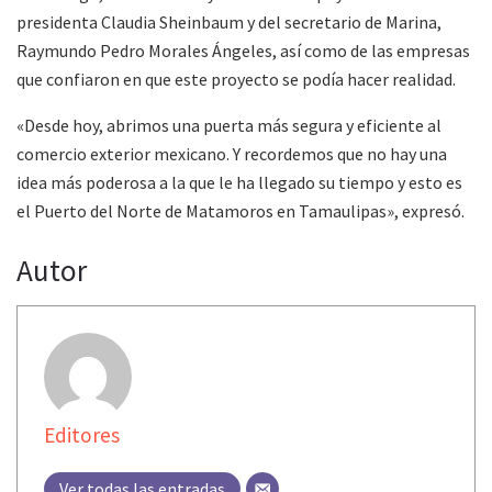
presidenta Claudia Sheinbaum y del secretario de Marina,
Raymundo Pedro Morales Ángeles, así como de las empresas
que confiaron en que este proyecto se podía hacer realidad.
«Desde hoy, abrimos una puerta más segura y eficiente al
comercio exterior mexicano. Y recordemos que no hay una
idea más poderosa a la que le ha llegado su tiempo y esto es
el Puerto del Norte de Matamoros en Tamaulipas», expresó.
Autor
Editores
Ver todas las entradas