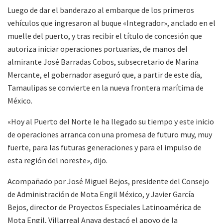
Luego de dar el banderazo al embarque de los primeros
vehículos que ingresaron al buque «Integrador», anclado en el
muelle del puerto, y tras recibir el título de concesión que
autoriza iniciar operaciones portuarias, de manos del
almirante José Barradas Cobos, subsecretario de Marina
Mercante, el gobernador aseguró que, a partir de este día,
Tamaulipas se convierte en la nueva frontera marítima de
México.
«Hoy al Puerto del Norte le ha llegado su tiempo y este inicio
de operaciones arranca con una promesa de futuro muy, muy
fuerte, para las futuras generaciones y para el impulso de
esta región del noreste», dijo.
Acompañado por José Miguel Bejos, presidente del Consejo
de Administración de Mota Engil México, y Javier García
Bejos, director de Proyectos Especiales Latinoamérica de
Mota Engil, Villarreal Anaya destacó el apoyo de la