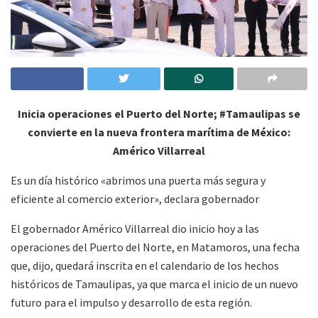
Inicia operaciones el Puerto del Norte; #Tamaulipas se
convierte en la nueva frontera marítima de México:
Américo Villarreal
Es un día histórico «abrimos una puerta más segura y
eficiente al comercio exterior», declara gobernador
El gobernador Américo Villarreal dio inicio hoy a las
operaciones del Puerto del Norte, en Matamoros, una fecha
que, dijo, quedará inscrita en el calendario de los hechos
históricos de Tamaulipas, ya que marca el inicio de un nuevo
futuro para el impulso y desarrollo de esta región.