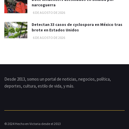
narcoguerra
6 DE AGOSTO DE 2026
Detectan 33 casos de cyclospora en México tras
brote en Estados Unidos
6 DE AGOSTO DE 2026
Desde 2013, somos un portal de noticias, negocios, política,
deportes, cultura, estilo de vida, y más.
© 2024 Hecho en Victoria desde el 2013