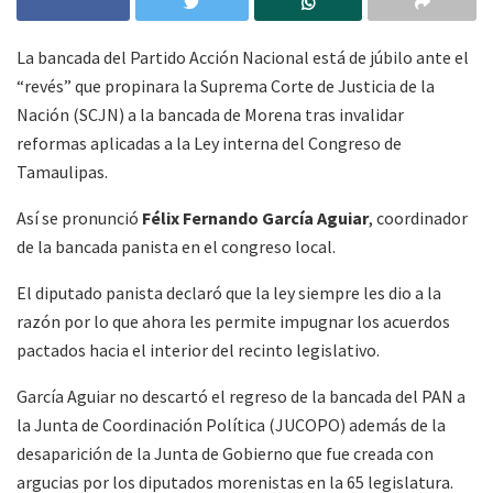
La bancada del Partido Acción Nacional está de júbilo ante el
“revés” que propinara la Suprema Corte de Justicia de la
Nación (SCJN) a la bancada de Morena tras invalidar
reformas aplicadas a la Ley interna del Congreso de
Tamaulipas.
Así se pronunció
Félix Fernando García Aguiar
, coordinador
de la bancada panista en el congreso local.
El diputado panista declaró que la ley siempre les dio a la
razón por lo que ahora les permite impugnar los acuerdos
pactados hacia el interior del recinto legislativo.
García Aguiar no descartó el regreso de la bancada del PAN a
la Junta de Coordinación Política (JUCOPO) además de la
desaparición de la Junta de Gobierno que fue creada con
argucias por los diputados morenistas en la 65 legislatura.