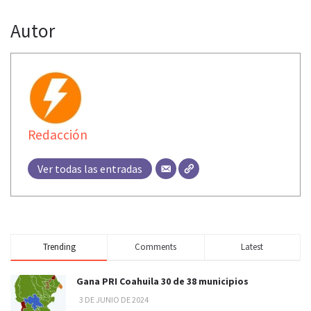
Autor
Redacción
Ver todas las entradas
Trending
Comments
Latest
Gana PRI Coahuila 30 de 38 municipios
3 DE JUNIO DE 2024